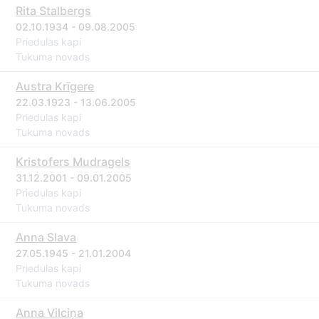
Rita Stalbergs
02.10.1934 - 09.08.2005
Priedulas kapi
Tukuma novads
Austra Krīgere
22.03.1923 - 13.06.2005
Priedulas kapi
Tukuma novads
Kristofers Mudragels
31.12.2001 - 09.01.2005
Priedulas kapi
Tukuma novads
Anna Slava
27.05.1945 - 21.01.2004
Priedulas kapi
Tukuma novads
Anna Vilciņa