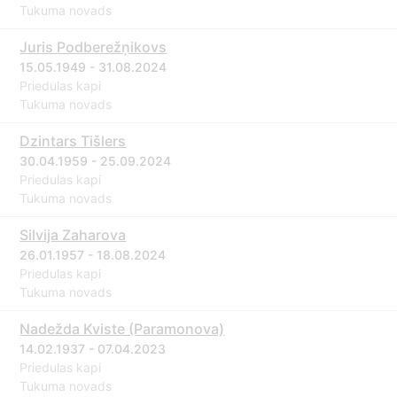
Tukuma novads
Juris Podberežņikovs
15.05.1949 - 31.08.2024
Priedulas kapi
Tukuma novads
Dzintars Tišlers
30.04.1959 - 25.09.2024
Priedulas kapi
Tukuma novads
Silvija Zaharova
26.01.1957 - 18.08.2024
Priedulas kapi
Tukuma novads
Nadežda Kviste (Paramonova)
14.02.1937 - 07.04.2023
Priedulas kapi
Tukuma novads