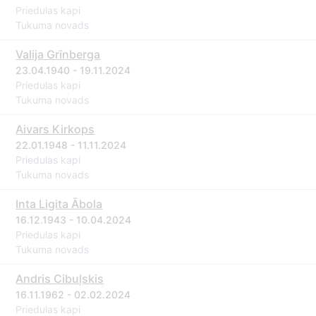
Priedulas kapi
Tukuma novads
Valija Grīnberga
23.04.1940 - 19.11.2024
Priedulas kapi
Tukuma novads
Aivars Kirkops
22.01.1948 - 11.11.2024
Priedulas kapi
Tukuma novads
Inta Ligita Ābola
16.12.1943 - 10.04.2024
Priedulas kapi
Tukuma novads
Andris Cibuļskis
16.11.1962 - 02.02.2024
Priedulas kapi