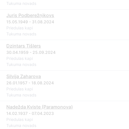
Tukuma novads
Juris Podberežņikovs
15.05.1949 - 31.08.2024
Priedulas kapi
Tukuma novads
Dzintars Tišlers
30.04.1959 - 25.09.2024
Priedulas kapi
Tukuma novads
Silvija Zaharova
26.01.1957 - 18.08.2024
Priedulas kapi
Tukuma novads
Nadežda Kviste (Paramonova)
14.02.1937 - 07.04.2023
Priedulas kapi
Tukuma novads