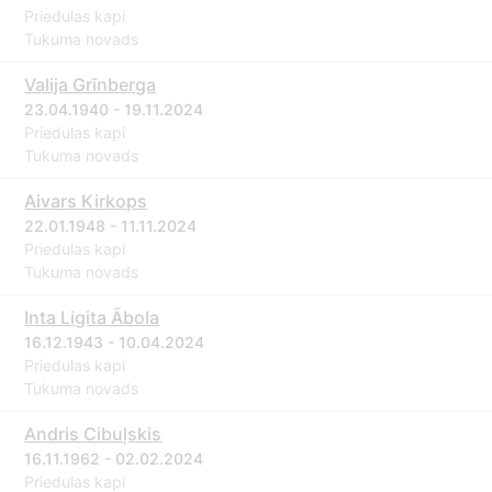
Priedulas kapi
Tukuma novads
Valija Grīnberga
23.04.1940 - 19.11.2024
Priedulas kapi
Tukuma novads
Aivars Kirkops
22.01.1948 - 11.11.2024
Priedulas kapi
Tukuma novads
Inta Ligita Ābola
16.12.1943 - 10.04.2024
Priedulas kapi
Tukuma novads
Andris Cibuļskis
16.11.1962 - 02.02.2024
Priedulas kapi