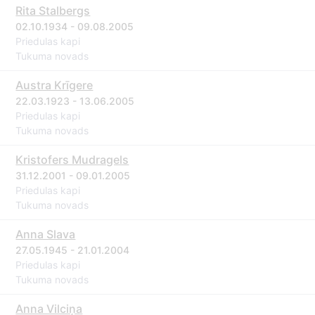
Rita Stalbergs
02.10.1934 - 09.08.2005
Priedulas kapi
Tukuma novads
Austra Krīgere
22.03.1923 - 13.06.2005
Priedulas kapi
Tukuma novads
Kristofers Mudragels
31.12.2001 - 09.01.2005
Priedulas kapi
Tukuma novads
Anna Slava
27.05.1945 - 21.01.2004
Priedulas kapi
Tukuma novads
Anna Vilciņa