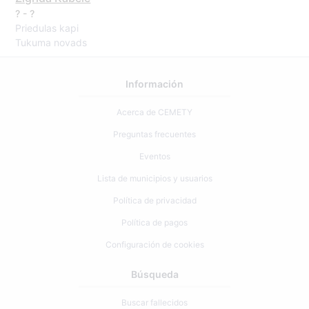
? - ?
Priedulas kapi
Tukuma novads
Información
Acerca de CEMETY
Preguntas frecuentes
Eventos
Lista de municipios y usuarios
Política de privacidad
Política de pagos
Configuración de cookies
Búsqueda
Buscar fallecidos