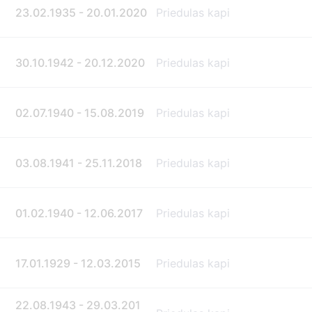
23.02.1935 - 20.01.2020
Priedulas kapi
30.10.1942 - 20.12.2020
Priedulas kapi
02.07.1940 - 15.08.2019
Priedulas kapi
03.08.1941 - 25.11.2018
Priedulas kapi
01.02.1940 - 12.06.2017
Priedulas kapi
17.01.1929 - 12.03.2015
Priedulas kapi
22.08.1943 - 29.03.201