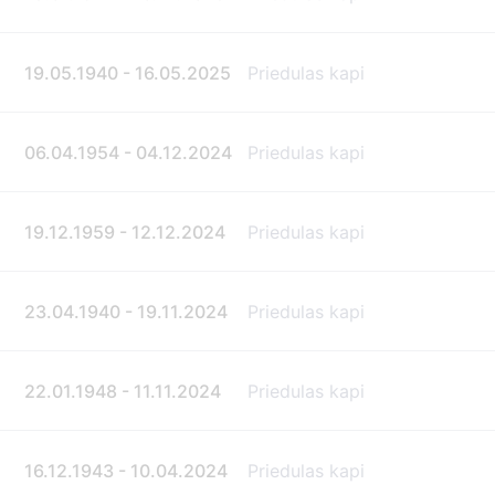
19.05.1940 - 16.05.2025
Priedulas kapi
06.04.1954 - 04.12.2024
Priedulas kapi
19.12.1959 - 12.12.2024
Priedulas kapi
23.04.1940 - 19.11.2024
Priedulas kapi
22.01.1948 - 11.11.2024
Priedulas kapi
16.12.1943 - 10.04.2024
Priedulas kapi