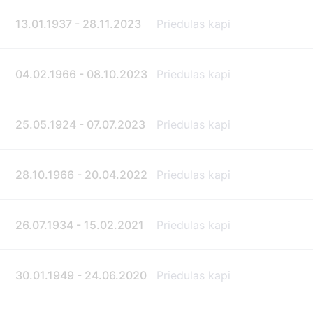
13.01.1937 - 28.11.2023
Priedulas kapi
04.02.1966 - 08.10.2023
Priedulas kapi
25.05.1924 - 07.07.2023
Priedulas kapi
28.10.1966 - 20.04.2022
Priedulas kapi
26.07.1934 - 15.02.2021
Priedulas kapi
30.01.1949 - 24.06.2020
Priedulas kapi