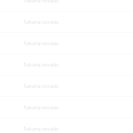
Tukuma novads
Tukuma novads
Tukuma novads
Tukuma novads
Tukuma novads
Tukuma novads
Tukuma novads