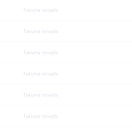
Tukuma novads
Tukuma novads
Tukuma novads
Tukuma novads
Tukuma novads
Tukuma novads