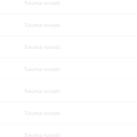
Tukuma novads
Tukuma novads
Tukuma novads
Tukuma novads
Tukuma novads
Tukuma novads
Tukuma novads