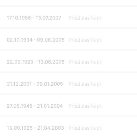
17.10.1956 - 13.07.2007
Priedulas kapi
02.10.1934 - 09.08.2005
Priedulas kapi
22.03.1923 - 13.06.2005
Priedulas kapi
31.12.2001 - 09.01.2005
Priedulas kapi
27.05.1945 - 21.01.2004
Priedulas kapi
15.09.1925 - 21.04.2003
Priedulas kapi