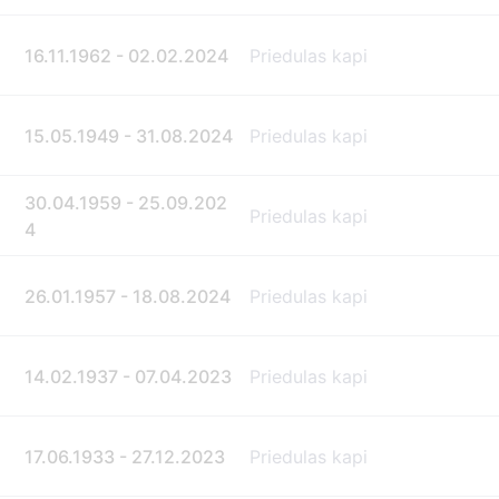
16.11.1962 - 02.02.2024
Priedulas kapi
15.05.1949 - 31.08.2024
Priedulas kapi
30.04.1959 - 25.09.202
Priedulas kapi
4
26.01.1957 - 18.08.2024
Priedulas kapi
14.02.1937 - 07.04.2023
Priedulas kapi
17.06.1933 - 27.12.2023
Priedulas kapi