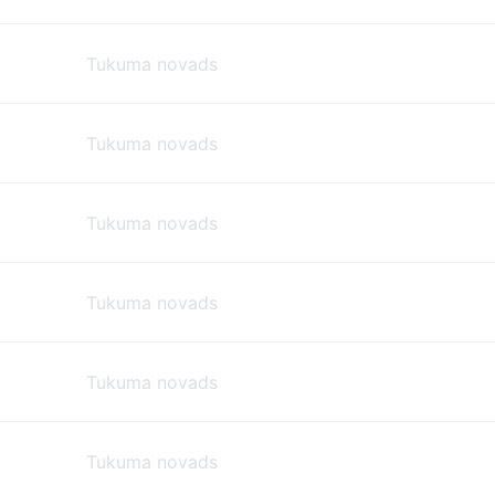
Tukuma novads
Tukuma novads
Tukuma novads
Tukuma novads
Tukuma novads
Tukuma novads