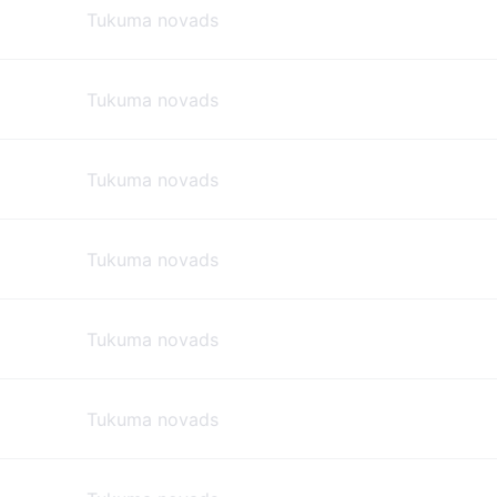
Tukuma novads
Tukuma novads
Tukuma novads
Tukuma novads
Tukuma novads
Tukuma novads