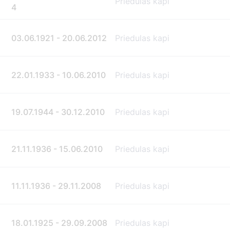
Priedulas kapi
4
03.06.1921 - 20.06.2012
Priedulas kapi
22.01.1933 - 10.06.2010
Priedulas kapi
19.07.1944 - 30.12.2010
Priedulas kapi
21.11.1936 - 15.06.2010
Priedulas kapi
11.11.1936 - 29.11.2008
Priedulas kapi
18.01.1925 - 29.09.2008
Priedulas kapi