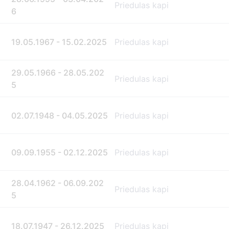
Priedulas kapi
6
19.05.1967 - 15.02.2025
Priedulas kapi
29.05.1966 - 28.05.202
Priedulas kapi
5
02.07.1948 - 04.05.2025
Priedulas kapi
09.09.1955 - 02.12.2025
Priedulas kapi
28.04.1962 - 06.09.202
Priedulas kapi
5
18.07.1947 - 26.12.2025
Priedulas kapi