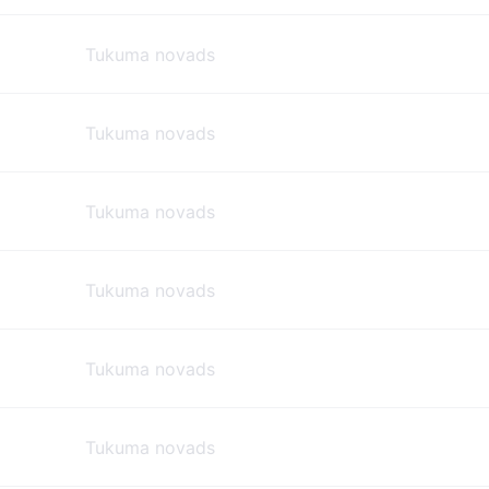
Tukuma novads
Tukuma novads
Tukuma novads
Tukuma novads
Tukuma novads
Tukuma novads