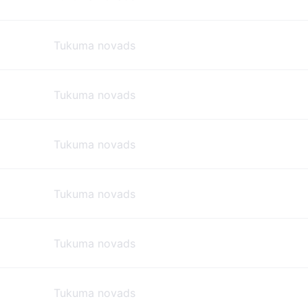
Tukuma novads
Tukuma novads
Tukuma novads
Tukuma novads
Tukuma novads
Tukuma novads