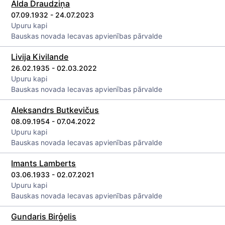
Alda Draudziņa
07.09.1932 - 24.07.2023
Upuru kapi
Bauskas novada Iecavas apvienības pārvalde
Livija Kivilande
26.02.1935 - 02.03.2022
Upuru kapi
Bauskas novada Iecavas apvienības pārvalde
Aleksandrs Butkevičus
08.09.1954 - 07.04.2022
Upuru kapi
Bauskas novada Iecavas apvienības pārvalde
Imants Lamberts
03.06.1933 - 02.07.2021
Upuru kapi
Bauskas novada Iecavas apvienības pārvalde
Gundaris Birģelis