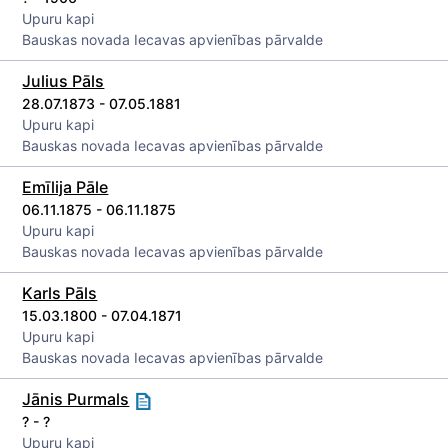
Upuru kapi
Bauskas novada Iecavas apvienības pārvalde
Julius Pāls
28.07.1873 - 07.05.1881
Upuru kapi
Bauskas novada Iecavas apvienības pārvalde
Emīlija Pāle
06.11.1875 - 06.11.1875
Upuru kapi
Bauskas novada Iecavas apvienības pārvalde
Karls Pāls
15.03.1800 - 07.04.1871
Upuru kapi
Bauskas novada Iecavas apvienības pārvalde
Jānis Purmals
? - ?
Upuru kapi