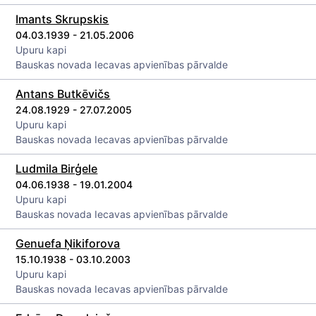
Imants Skrupskis
04.03.1939 - 21.05.2006
Upuru kapi
Bauskas novada Iecavas apvienības pārvalde
Antans Butkēvičs
24.08.1929 - 27.07.2005
Upuru kapi
Bauskas novada Iecavas apvienības pārvalde
Ludmila Birģele
04.06.1938 - 19.01.2004
Upuru kapi
Bauskas novada Iecavas apvienības pārvalde
Genuefa Ņikiforova
15.10.1938 - 03.10.2003
Upuru kapi
Bauskas novada Iecavas apvienības pārvalde