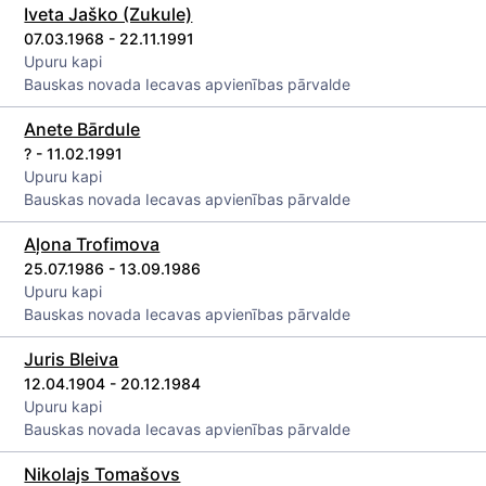
Iveta Jaško (Zukule)
07.03.1968 - 22.11.1991
Upuru kapi
Bauskas novada Iecavas apvienības pārvalde
Anete Bārdule
? - 11.02.1991
Upuru kapi
Bauskas novada Iecavas apvienības pārvalde
Aļona Trofimova
25.07.1986 - 13.09.1986
Upuru kapi
Bauskas novada Iecavas apvienības pārvalde
Juris Bleiva
12.04.1904 - 20.12.1984
Upuru kapi
Bauskas novada Iecavas apvienības pārvalde
Nikolajs Tomašovs