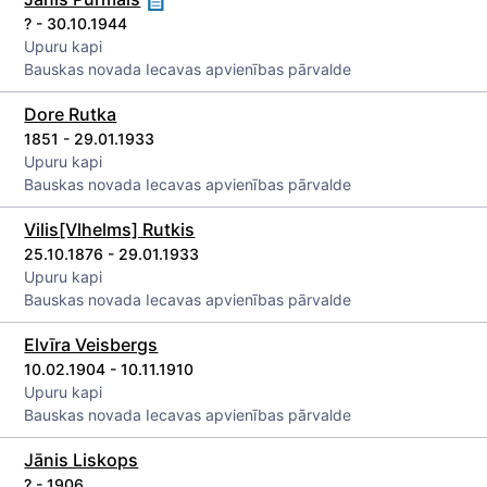
? - 30.10.1944
Upuru kapi
Bauskas novada Iecavas apvienības pārvalde
Dore Rutka
1851 - 29.01.1933
Upuru kapi
Bauskas novada Iecavas apvienības pārvalde
Vilis[Vlhelms] Rutkis
25.10.1876 - 29.01.1933
Upuru kapi
Bauskas novada Iecavas apvienības pārvalde
Elvīra Veisbergs
10.02.1904 - 10.11.1910
Upuru kapi
Bauskas novada Iecavas apvienības pārvalde
Jānis Liskops
? - 1906