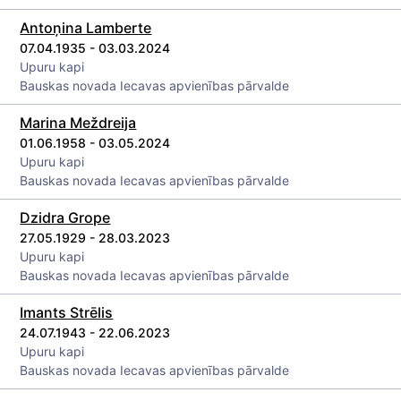
Antoņina Lamberte
07.04.1935 - 03.03.2024
Upuru kapi
Bauskas novada Iecavas apvienības pārvalde
Marina Meždreija
01.06.1958 - 03.05.2024
Upuru kapi
Bauskas novada Iecavas apvienības pārvalde
Dzidra Grope
27.05.1929 - 28.03.2023
Upuru kapi
Bauskas novada Iecavas apvienības pārvalde
Imants Strēlis
24.07.1943 - 22.06.2023
Upuru kapi
Bauskas novada Iecavas apvienības pārvalde