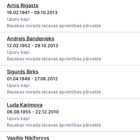
Arnis Rigasts
16.02.1941 - 09.10.2013
Upuru kapi
Bauskas novada Iecavas apvienības pārvalde
Andrejs Bandenieks
12.02.1952 - 29.10.2013
Upuru kapi
Bauskas novada Iecavas apvienības pārvalde
Sigurds Birks
01.04.1949 - 27.06.2012
Upuru kapi
Bauskas novada Iecavas apvienības pārvalde
Ļuda Karimova
06.08.1955 - 22.12.2010
Upuru kapi
Bauskas novada Iecavas apvienības pārvalde
Vasilijs Ņikiforovs