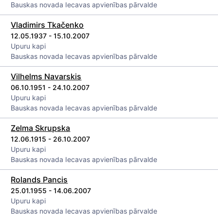
Bauskas novada Iecavas apvienības pārvalde
Vladimirs Tkačenko
12.05.1937 - 15.10.2007
Upuru kapi
Bauskas novada Iecavas apvienības pārvalde
Vilhelms Navarskis
06.10.1951 - 24.10.2007
Upuru kapi
Bauskas novada Iecavas apvienības pārvalde
Zelma Skrupska
12.06.1915 - 26.10.2007
Upuru kapi
Bauskas novada Iecavas apvienības pārvalde
Rolands Pancis
25.01.1955 - 14.06.2007
Upuru kapi
Bauskas novada Iecavas apvienības pārvalde