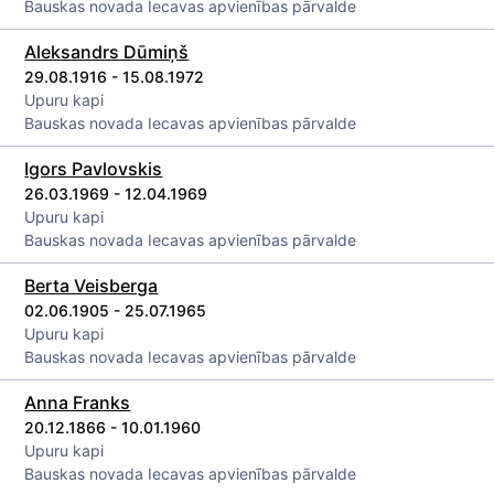
Bauskas novada Iecavas apvienības pārvalde
Aleksandrs Dūmiņš
29.08.1916 - 15.08.1972
Upuru kapi
Bauskas novada Iecavas apvienības pārvalde
Igors Pavlovskis
26.03.1969 - 12.04.1969
Upuru kapi
Bauskas novada Iecavas apvienības pārvalde
Berta Veisberga
02.06.1905 - 25.07.1965
Upuru kapi
Bauskas novada Iecavas apvienības pārvalde
Anna Franks
20.12.1866 - 10.01.1960
Upuru kapi
Bauskas novada Iecavas apvienības pārvalde