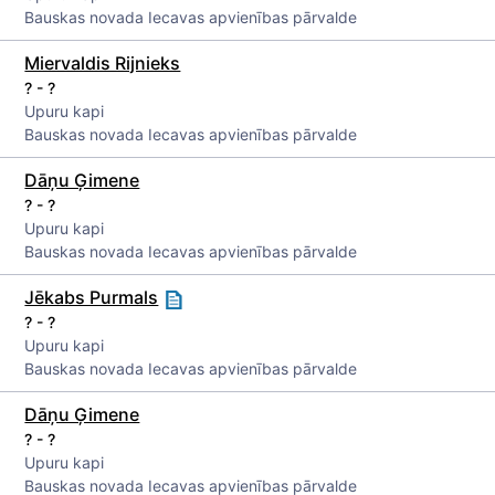
Bauskas novada Iecavas apvienības pārvalde
Miervaldis Rijnieks
? - ?
Upuru kapi
Bauskas novada Iecavas apvienības pārvalde
Dāņu Ģimene
? - ?
Upuru kapi
Bauskas novada Iecavas apvienības pārvalde
Jēkabs Purmals
? - ?
Upuru kapi
Bauskas novada Iecavas apvienības pārvalde
Dāņu Ģimene
? - ?
Upuru kapi
Bauskas novada Iecavas apvienības pārvalde