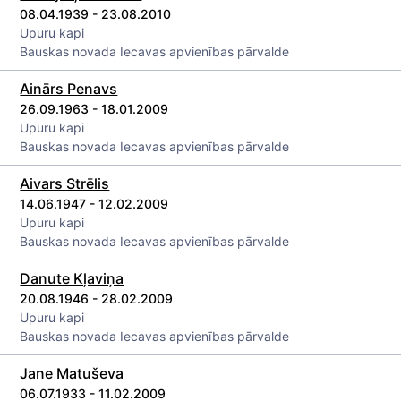
08.04.1939 - 23.08.2010
Upuru kapi
Bauskas novada Iecavas apvienības pārvalde
Ainārs Penavs
26.09.1963 - 18.01.2009
Upuru kapi
Bauskas novada Iecavas apvienības pārvalde
Aivars Strēlis
14.06.1947 - 12.02.2009
Upuru kapi
Bauskas novada Iecavas apvienības pārvalde
Danute Kļaviņa
20.08.1946 - 28.02.2009
Upuru kapi
Bauskas novada Iecavas apvienības pārvalde
Jane Matuševa
06.07.1933 - 11.02.2009