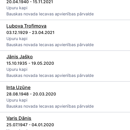
20.04.1940 - 15.11.2021
Upuru kapi
Bauskas novada Iecavas apvienības pārvalde
Ļubova Trofimova
03.12.1929 - 23.04.2021
Upuru kapi
Bauskas novada Iecavas apvienības pārvalde
Jānis Jaško
15.10.1935 - 19.05.2020
Upuru kapi
Bauskas novada Iecavas apvienības pārvalde
Inta Uzūne
28.08.1948 - 20.03.2020
Upuru kapi
Bauskas novada Iecavas apvienības pārvalde
Varis Dānis
25.07.1947 - 04.01.2020