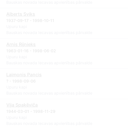
Bauskas novada Iecavas apvienības pārvalde
Alberts Sviks
1937-09-17 - 1998-10-11
Upuru kapi
Bauskas novada Iecavas apvienības pārvalde
Arnis Rijnieks
1963-01-16 - 1998-06-02
Upuru kapi
Bauskas novada Iecavas apvienības pārvalde
Laimonis Pancis
? - 1998-09-06
Upuru kapi
Bauskas novada Iecavas apvienības pārvalde
Vija Spakēviča
1944-03-01 - 1998-11-29
Upuru kapi
Bauskas novada Iecavas apvienības pārvalde