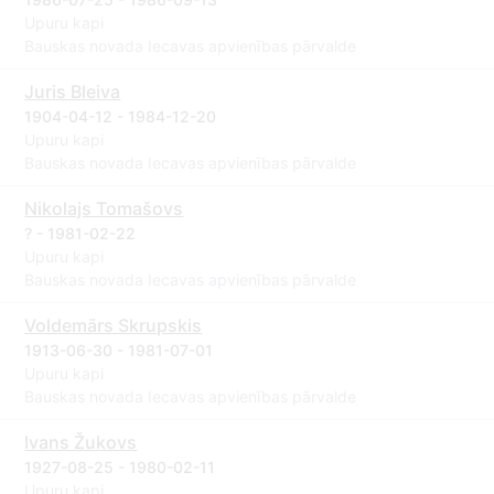
Upuru kapi
Bauskas novada Iecavas apvienības pārvalde
Juris Bleiva
1904-04-12 - 1984-12-20
Upuru kapi
Bauskas novada Iecavas apvienības pārvalde
Nikolajs Tomašovs
? - 1981-02-22
Upuru kapi
Bauskas novada Iecavas apvienības pārvalde
Voldemārs Skrupskis
1913-06-30 - 1981-07-01
Upuru kapi
Bauskas novada Iecavas apvienības pārvalde
Ivans Žukovs
1927-08-25 - 1980-02-11
Upuru kapi