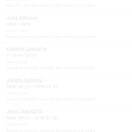
Bauskas novada Iecavas apvienības pārvalde
Juris Simsons
1909 - 1979
Upuru kapi
Bauskas novada Iecavas apvienības pārvalde
Kristīne Lamberte
? - 1975-12-29
Upuru kapi
Bauskas novada Iecavas apvienības pārvalde
Jēkabs Salputra
1895-02-22 - 1975-07-21
Upuru kapi
Bauskas novada Iecavas apvienības pārvalde
Jānis Draudziņš
1895-09-07 - 1974-01-26
Upuru kapi
Bauskas novada Iecavas apvienības pārvalde