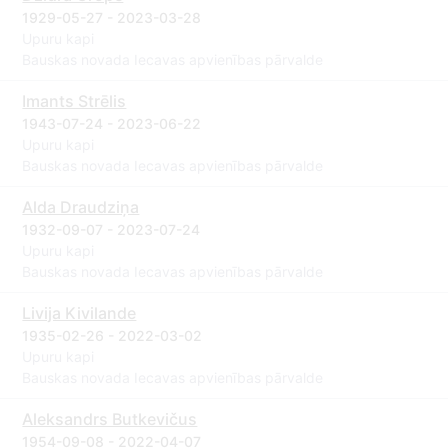
1929-05-27 - 2023-03-28
Upuru kapi
Bauskas novada Iecavas apvienības pārvalde
Imants Strēlis
1943-07-24 - 2023-06-22
Upuru kapi
Bauskas novada Iecavas apvienības pārvalde
Alda Draudziņa
1932-09-07 - 2023-07-24
Upuru kapi
Bauskas novada Iecavas apvienības pārvalde
Livija Kivilande
1935-02-26 - 2022-03-02
Upuru kapi
Bauskas novada Iecavas apvienības pārvalde
Aleksandrs Butkevičus
1954-09-08 - 2022-04-07