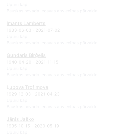
Upuru kapi
Bauskas novada Iecavas apvienības pārvalde
Imants Lamberts
1933-06-03 - 2021-07-02
Upuru kapi
Bauskas novada Iecavas apvienības pārvalde
Gundaris Birģelis
1940-04-20 - 2021-11-15
Upuru kapi
Bauskas novada Iecavas apvienības pārvalde
Ļubova Trofimova
1929-12-03 - 2021-04-23
Upuru kapi
Bauskas novada Iecavas apvienības pārvalde
Jānis Jaško
1935-10-15 - 2020-05-19
Upuru kapi