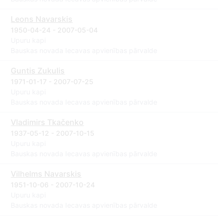
Leons Navarskis
1950-04-24 - 2007-05-04
Upuru kapi
Bauskas novada Iecavas apvienības pārvalde
Guntis Zukulis
1971-01-17 - 2007-07-25
Upuru kapi
Bauskas novada Iecavas apvienības pārvalde
Vladimirs Tkačenko
1937-05-12 - 2007-10-15
Upuru kapi
Bauskas novada Iecavas apvienības pārvalde
Vilhelms Navarskis
1951-10-06 - 2007-10-24
Upuru kapi
Bauskas novada Iecavas apvienības pārvalde