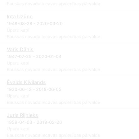
Bauskas novada Iecavas apvienības pārvalde
Inta Uzūne
1948-08-28 - 2020-03-20
Upuru kapi
Bauskas novada Iecavas apvienības pārvalde
Varis Dānis
1947-07-25 - 2020-01-04
Upuru kapi
Bauskas novada Iecavas apvienības pārvalde
Ēvalds Kivilands
1930-06-12 - 2018-06-05
Upuru kapi
Bauskas novada Iecavas apvienības pārvalde
Juris Rijnieks
1959-04-03 - 2018-02-26
Upuru kapi
Bauskas novada Iecavas apvienības pārvalde