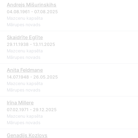
Andrejs Mišurinskihs
04.08.1961 - 07.08.2025
Mazcenu kapsēta
Mārupes novads
Skaidrīte Eglīte
29.11.1938 - 13.11.2025
Mazcenu kapsēta
Mārupes novads
Anita Feldmane
14.07.1948 - 26.05.2025
Mazcenu kapsēta
Mārupes novads
Irīna Millere
07.02.1971 - 29.12.2025
Mazcenu kapsēta
Mārupes novads
Genadijs Kozlovs