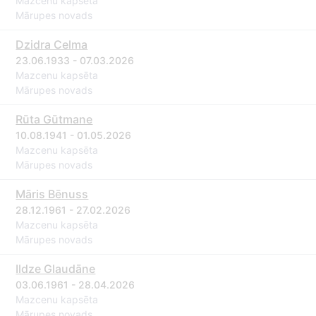
Mazcenu kapsēta
Mārupes novads
Dzidra Celma
23.06.1933 - 07.03.2026
Mazcenu kapsēta
Mārupes novads
Rūta Gūtmane
10.08.1941 - 01.05.2026
Mazcenu kapsēta
Mārupes novads
Māris Bēnuss
28.12.1961 - 27.02.2026
Mazcenu kapsēta
Mārupes novads
Ildze Glaudāne
03.06.1961 - 28.04.2026
Mazcenu kapsēta
Mārupes novads