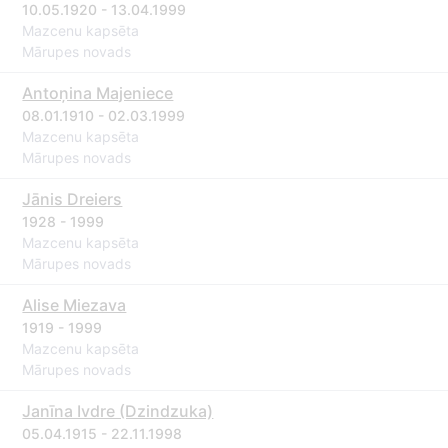
10.05.1920 - 13.04.1999
Mazcenu kapsēta
Mārupes novads
Antoņina Majeniece
08.01.1910 - 02.03.1999
Mazcenu kapsēta
Mārupes novads
Jānis Dreiers
1928 - 1999
Mazcenu kapsēta
Mārupes novads
Alise Miezava
1919 - 1999
Mazcenu kapsēta
Mārupes novads
Janīna Ivdre (Dzindzuka)
05.04.1915 - 22.11.1998