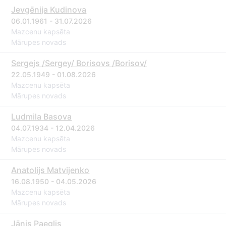
Jevgēnija Kudinova
06.01.1961 - 31.07.2026
Mazcenu kapsēta
Mārupes novads
Sergejs /Sergey/ Borisovs /Borisov/
22.05.1949 - 01.08.2026
Mazcenu kapsēta
Mārupes novads
Ludmila Basova
04.07.1934 - 12.04.2026
Mazcenu kapsēta
Mārupes novads
Anatolijs Matvijenko
16.08.1950 - 04.05.2026
Mazcenu kapsēta
Mārupes novads
Jānis Paeglis