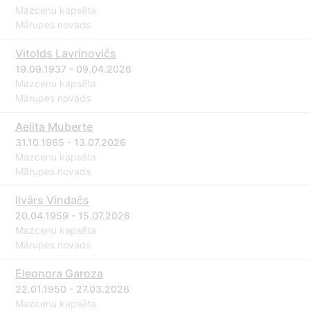
Mazcenu kapsēta
Mārupes novads
Vitolds Lavrinovičs
19.09.1937 - 09.04.2026
Mazcenu kapsēta
Mārupes novads
Aelita Muberte
31.10.1965 - 13.07.2026
Mazcenu kapsēta
Mārupes novads
Ilvārs Vindačs
20.04.1959 - 15.07.2026
Mazcenu kapsēta
Mārupes novads
Eleonora Garoza
22.01.1950 - 27.03.2026
Mazcenu kapsēta