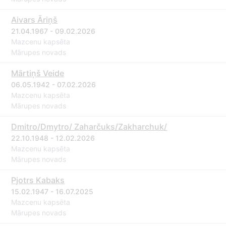
Aivars Āriņš
21.04.1967 - 09.02.2026
Mazcenu kapsēta
Mārupes novads
Mārtiņš Veide
06.05.1942 - 07.02.2026
Mazcenu kapsēta
Mārupes novads
Dmitro/Dmytro/ Zaharčuks/Zakharchuk/
22.10.1948 - 12.02.2026
Mazcenu kapsēta
Mārupes novads
Pjotrs Kabaks
15.02.1947 - 16.07.2025
Mazcenu kapsēta
Mārupes novads