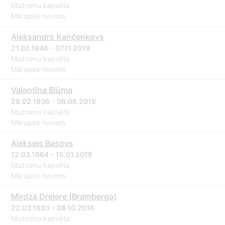
Mazcenu kapsēta
Mārupes novads
Aleksandrs Kančenkovs
21.02.1946 - 07.11.2019
Mazcenu kapsēta
Mārupes novads
Valentīna Blūma
26.02.1936 - 06.06.2018
Mazcenu kapsēta
Mārupes novads
Aleksejs Basovs
12.03.1964 - 15.01.2018
Mazcenu kapsēta
Mārupes novads
Mirdza Dreiere (Bramberga)
22.03.1933 - 08.10.2016
Mazcenu kapsēta