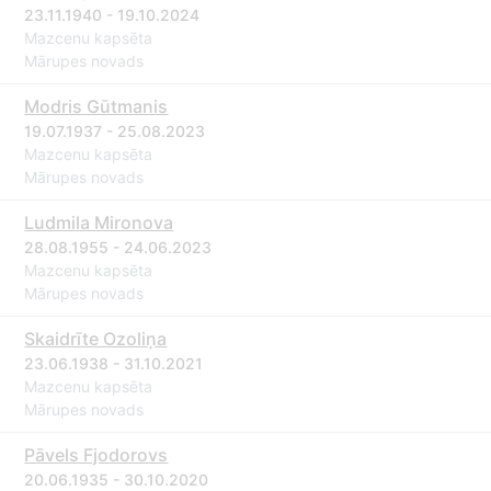
23.11.1940 - 19.10.2024
Mazcenu kapsēta
Mārupes novads
Modris Gūtmanis
19.07.1937 - 25.08.2023
Mazcenu kapsēta
Mārupes novads
Ludmila Mironova
28.08.1955 - 24.06.2023
Mazcenu kapsēta
Mārupes novads
Skaidrīte Ozoliņa
23.06.1938 - 31.10.2021
Mazcenu kapsēta
Mārupes novads
Pāvels Fjodorovs
20.06.1935 - 30.10.2020