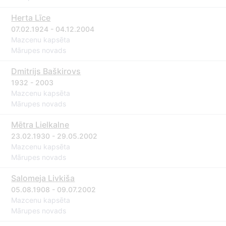
Herta Līce
07.02.1924 - 04.12.2004
Mazcenu kapsēta
Mārupes novads
Dmitrijs Baškirovs
1932 - 2003
Mazcenu kapsēta
Mārupes novads
Mētra Lielkalne
23.02.1930 - 29.05.2002
Mazcenu kapsēta
Mārupes novads
Salomeja Livkiša
05.08.1908 - 09.07.2002
Mazcenu kapsēta
Mārupes novads