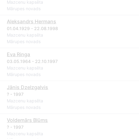
Mazcenu kapsēta
Mārupes novads
Aleksandrs Hermans
01.04.1929 - 22.08.1998
Mazcenu kapsēta
Mārupes novads
Eva Ringa
03.05.1964 - 22.10.1997
Mazcenu kapsēta
Mārupes novads
Jānis Dzelzgalvis
? - 1997
Mazcenu kapsēta
Mārupes novads
Voldemārs Blūms
? - 1997
Mazcenu kapsēta