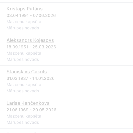
Kristaps Putāns
03.04.1991 - 07.06.2026
Mazcenu kapsēta
Mārupes novads
Aleksandrs Koļesovs
18.09.1951 - 25.03.2026
Mazcenu kapsēta
Mārupes novads
Staņislavs Cakuls
31.03.1937 - 14.01.2026
Mazcenu kapsēta
Mārupes novads
Larisa Kančenkova
21.06.1969 - 20.05.2026
Mazcenu kapsēta
Mārupes novads