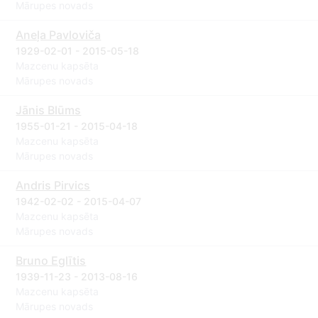
Mārupes novads
Aneļa Pavloviča
1929-02-01 - 2015-05-18
Mazcenu kapsēta
Mārupes novads
Jānis Blūms
1955-01-21 - 2015-04-18
Mazcenu kapsēta
Mārupes novads
Andris Pirvics
1942-02-02 - 2015-04-07
Mazcenu kapsēta
Mārupes novads
Bruno Eglītis
1939-11-23 - 2013-08-16
Mazcenu kapsēta
Mārupes novads