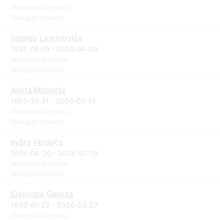
Mazcenu kapsēta
Mārupes novads
Vitolds Lavrinovičs
1937-09-19 - 2026-04-09
Mazcenu kapsēta
Mārupes novads
Aelita Muberte
1965-10-31 - 2026-07-13
Mazcenu kapsēta
Mārupes novads
Ilvārs Vindačs
1959-04-20 - 2026-07-15
Mazcenu kapsēta
Mārupes novads
Eleonora Garoza
1950-01-22 - 2026-03-27
Mazcenu kapsēta