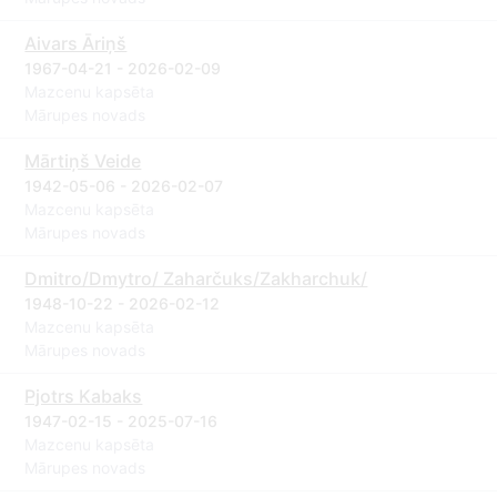
Aivars Āriņš
1967-04-21 - 2026-02-09
Mazcenu kapsēta
Mārupes novads
Mārtiņš Veide
1942-05-06 - 2026-02-07
Mazcenu kapsēta
Mārupes novads
Dmitro/Dmytro/ Zaharčuks/Zakharchuk/
1948-10-22 - 2026-02-12
Mazcenu kapsēta
Mārupes novads
Pjotrs Kabaks
1947-02-15 - 2025-07-16
Mazcenu kapsēta
Mārupes novads