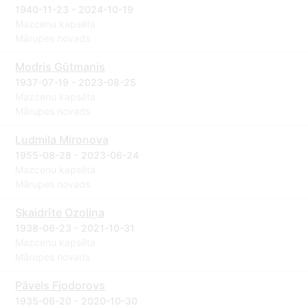
1940-11-23 - 2024-10-19
Mazcenu kapsēta
Mārupes novads
Modris Gūtmanis
1937-07-19 - 2023-08-25
Mazcenu kapsēta
Mārupes novads
Ludmila Mironova
1955-08-28 - 2023-06-24
Mazcenu kapsēta
Mārupes novads
Skaidrīte Ozoliņa
1938-06-23 - 2021-10-31
Mazcenu kapsēta
Mārupes novads
Pāvels Fjodorovs
1935-06-20 - 2020-10-30