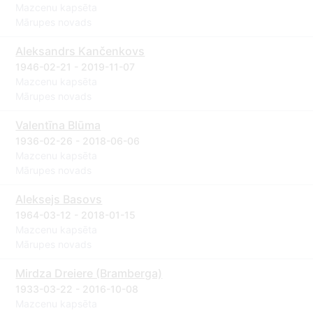
Mazcenu kapsēta
Mārupes novads
Aleksandrs Kančenkovs
1946-02-21 - 2019-11-07
Mazcenu kapsēta
Mārupes novads
Valentīna Blūma
1936-02-26 - 2018-06-06
Mazcenu kapsēta
Mārupes novads
Aleksejs Basovs
1964-03-12 - 2018-01-15
Mazcenu kapsēta
Mārupes novads
Mirdza Dreiere (Bramberga)
1933-03-22 - 2016-10-08
Mazcenu kapsēta