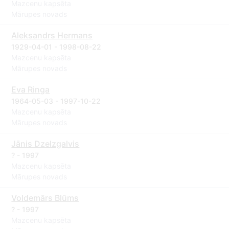
Mazcenu kapsēta
Mārupes novads
Aleksandrs Hermans
1929-04-01 - 1998-08-22
Mazcenu kapsēta
Mārupes novads
Eva Ringa
1964-05-03 - 1997-10-22
Mazcenu kapsēta
Mārupes novads
Jānis Dzelzgalvis
? - 1997
Mazcenu kapsēta
Mārupes novads
Voldemārs Blūms
? - 1997
Mazcenu kapsēta