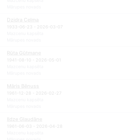
Mazcenu kapsēta
Mārupes novads
Dzidra Celma
1933-06-23 - 2026-03-07
Mazcenu kapsēta
Mārupes novads
Rūta Gūtmane
1941-08-10 - 2026-05-01
Mazcenu kapsēta
Mārupes novads
Māris Bēnuss
1961-12-28 - 2026-02-27
Mazcenu kapsēta
Mārupes novads
Ildze Glaudāne
1961-06-03 - 2026-04-28
Mazcenu kapsēta
Mārupes novads