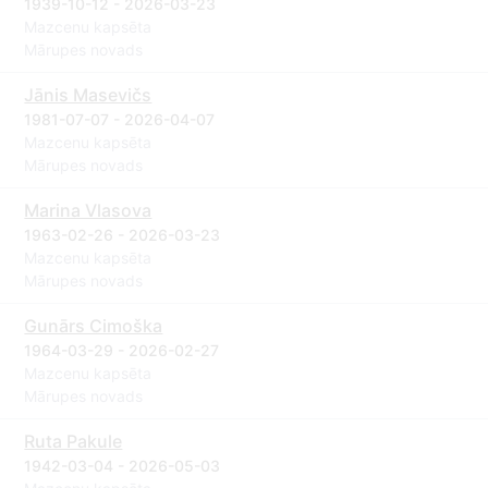
1939-10-12 - 2026-03-23
Mazcenu kapsēta
Mārupes novads
Jānis Masevičs
1981-07-07 - 2026-04-07
Mazcenu kapsēta
Mārupes novads
Marina Vlasova
1963-02-26 - 2026-03-23
Mazcenu kapsēta
Mārupes novads
Gunārs Cimoška
1964-03-29 - 2026-02-27
Mazcenu kapsēta
Mārupes novads
Ruta Pakule
1942-03-04 - 2026-05-03