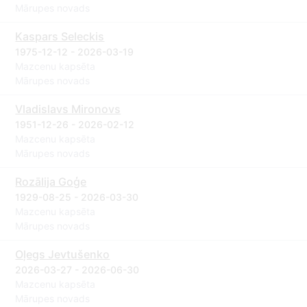
Mārupes novads
Kaspars Seleckis
1975-12-12 - 2026-03-19
Mazcenu kapsēta
Mārupes novads
Vladislavs Mironovs
1951-12-26 - 2026-02-12
Mazcenu kapsēta
Mārupes novads
Rozālija Goģe
1929-08-25 - 2026-03-30
Mazcenu kapsēta
Mārupes novads
Oļegs Jevtušenko
2026-03-27 - 2026-06-30
Mazcenu kapsēta
Mārupes novads