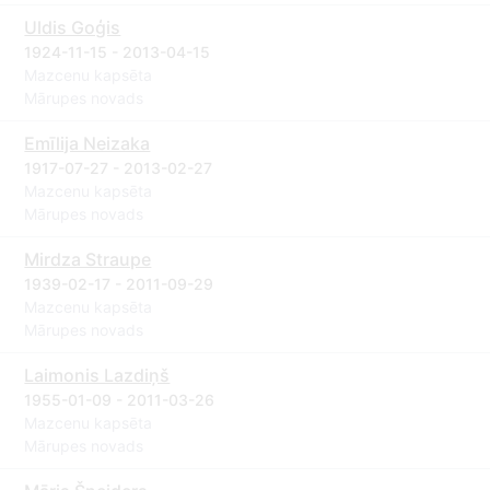
Uldis Goģis
1924-11-15 - 2013-04-15
Mazcenu kapsēta
Mārupes novads
Emīlija Neizaka
1917-07-27 - 2013-02-27
Mazcenu kapsēta
Mārupes novads
Mirdza Straupe
1939-02-17 - 2011-09-29
Mazcenu kapsēta
Mārupes novads
Laimonis Lazdiņš
1955-01-09 - 2011-03-26
Mazcenu kapsēta
Mārupes novads