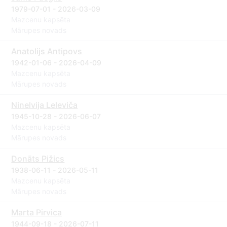
1979-07-01 - 2026-03-09
Mazcenu kapsēta
Mārupes novads
Anatolijs Antipovs
1942-01-06 - 2026-04-09
Mazcenu kapsēta
Mārupes novads
Ninelvija Leleviča
1945-10-28 - 2026-06-07
Mazcenu kapsēta
Mārupes novads
Donāts Pižics
1938-06-11 - 2026-05-11
Mazcenu kapsēta
Mārupes novads
Marta Pirvica
1944-09-18 - 2026-07-11