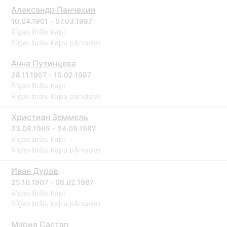
Александр Панчехин
10.04.1901 - 07.03.1987
Rīgas Brāļu kapi
Rīgas brāļu kapu pārvades
Анна Путинцева
28.11.1907 - 10.02.1987
Rīgas Brāļu kapi
Rīgas brāļu kapu pārvades
Христиан Земмель
23.08.1985 - 24.09.1987
Rīgas Brāļu kapi
Rīgas brāļu kapu pārvades
Иван Дуров
25.10.1907 - 06.02.1987
Rīgas Brāļu kapi
Rīgas brāļu kapu pārvades
Мария Састап