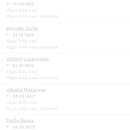
? - 15.04.1920
Rīgas Brāļu kapi
Rīgas brāļu kapu pārvades
Arnolds Upītis
? - 25.10.1920
Rīgas Brāļu kapi
Rīgas brāļu kapu pārvades
Viktors Luckovskis
? - 22.01.1920
Rīgas Brāļu kapi
Rīgas brāļu kapu pārvades
Jēkabs Mazurovs
? - 23.03.1920
Rīgas Brāļu kapi
Rīgas brāļu kapu pārvades
Didžs Rassa
? - 04.03.1920