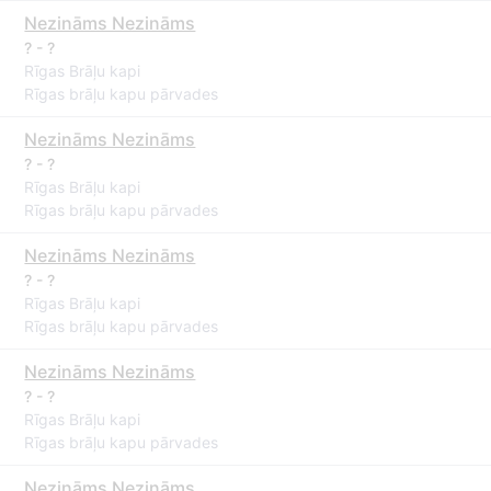
Nezināms Nezināms
? - ?
Rīgas Brāļu kapi
Rīgas brāļu kapu pārvades
Nezināms Nezināms
? - ?
Rīgas Brāļu kapi
Rīgas brāļu kapu pārvades
Nezināms Nezināms
? - ?
Rīgas Brāļu kapi
Rīgas brāļu kapu pārvades
Nezināms Nezināms
? - ?
Rīgas Brāļu kapi
Rīgas brāļu kapu pārvades
Nezināms Nezināms