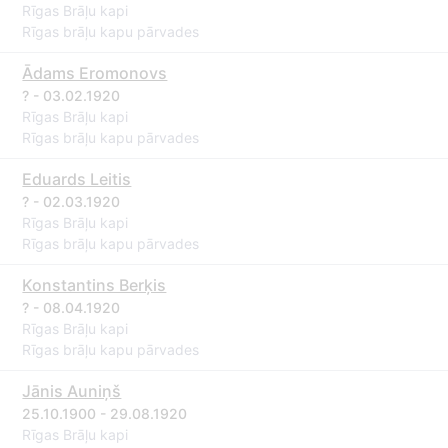
Rīgas Brāļu kapi
Rīgas brāļu kapu pārvades
Ādams Eromonovs
? - 03.02.1920
Rīgas Brāļu kapi
Rīgas brāļu kapu pārvades
Eduards Leitis
? - 02.03.1920
Rīgas Brāļu kapi
Rīgas brāļu kapu pārvades
Konstantins Berķis
? - 08.04.1920
Rīgas Brāļu kapi
Rīgas brāļu kapu pārvades
Jānis Auniņš
25.10.1900 - 29.08.1920
Rīgas Brāļu kapi