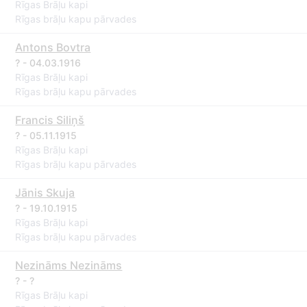
Rīgas Brāļu kapi
Rīgas brāļu kapu pārvades
Antons Bovtra
? - 04.03.1916
Rīgas Brāļu kapi
Rīgas brāļu kapu pārvades
Francis Siliņš
? - 05.11.1915
Rīgas Brāļu kapi
Rīgas brāļu kapu pārvades
Jānis Skuja
? - 19.10.1915
Rīgas Brāļu kapi
Rīgas brāļu kapu pārvades
Nezināms Nezināms
? - ?
Rīgas Brāļu kapi