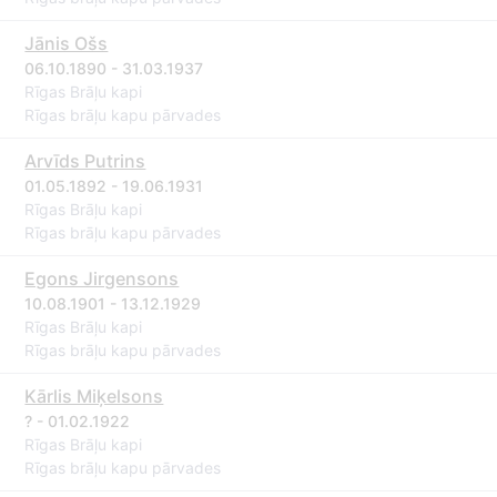
Jānis Ošs
06.10.1890 - 31.03.1937
Rīgas Brāļu kapi
Rīgas brāļu kapu pārvades
Arvīds Putrins
01.05.1892 - 19.06.1931
Rīgas Brāļu kapi
Rīgas brāļu kapu pārvades
Egons Jirgensons
10.08.1901 - 13.12.1929
Rīgas Brāļu kapi
Rīgas brāļu kapu pārvades
Kārlis Miķelsons
? - 01.02.1922
Rīgas Brāļu kapi
Rīgas brāļu kapu pārvades