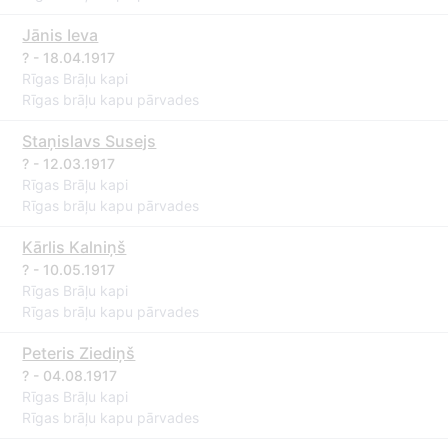
Jānis Ieva
? - 18.04.1917
Rīgas Brāļu kapi
Rīgas brāļu kapu pārvades
Staņislavs Susejs
? - 12.03.1917
Rīgas Brāļu kapi
Rīgas brāļu kapu pārvades
Kārlis Kalniņš
? - 10.05.1917
Rīgas Brāļu kapi
Rīgas brāļu kapu pārvades
Peteris Ziediņš
? - 04.08.1917
Rīgas Brāļu kapi
Rīgas brāļu kapu pārvades