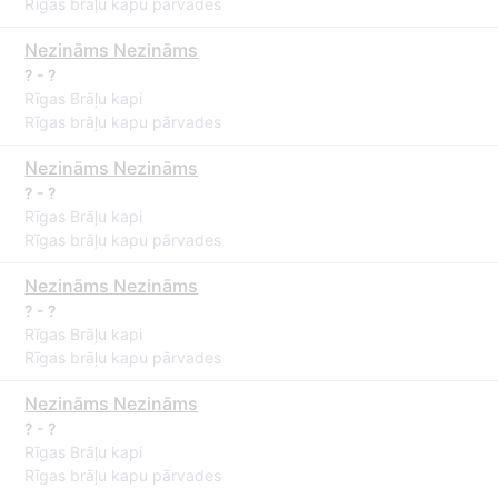
Rīgas brāļu kapu pārvades
Nezināms Nezināms
? - ?
Rīgas Brāļu kapi
Rīgas brāļu kapu pārvades
Nezināms Nezināms
? - ?
Rīgas Brāļu kapi
Rīgas brāļu kapu pārvades
Nezināms Nezināms
? - ?
Rīgas Brāļu kapi
Rīgas brāļu kapu pārvades
Nezināms Nezināms
? - ?
Rīgas Brāļu kapi
Rīgas brāļu kapu pārvades