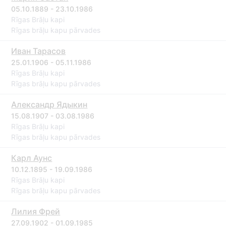
05.10.1889 - 23.10.1986
Rīgas Brāļu kapi
Rīgas brāļu kapu pārvades
Иван Тарасов
25.01.1906 - 05.11.1986
Rīgas Brāļu kapi
Rīgas brāļu kapu pārvades
Александр Ядыкин
15.08.1907 - 03.08.1986
Rīgas Brāļu kapi
Rīgas brāļu kapu pārvades
Карл Аунс
10.12.1895 - 19.09.1986
Rīgas Brāļu kapi
Rīgas brāļu kapu pārvades
Лилия Фрей
27.09.1902 - 01.09.1985