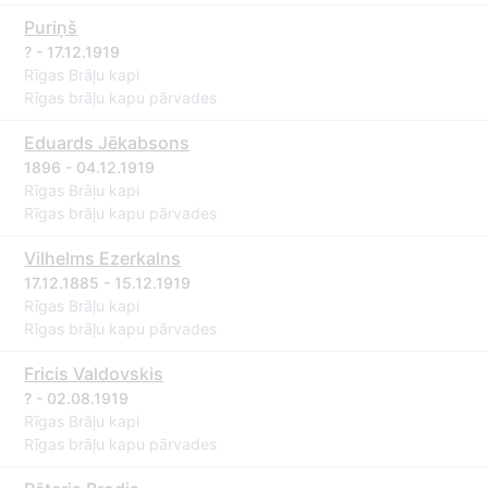
Puriņš
? - 17.12.1919
Rīgas Brāļu kapi
Rīgas brāļu kapu pārvades
Eduards Jēkabsons
1896 - 04.12.1919
Rīgas Brāļu kapi
Rīgas brāļu kapu pārvades
Vilhelms Ezerkalns
17.12.1885 - 15.12.1919
Rīgas Brāļu kapi
Rīgas brāļu kapu pārvades
Fricis Valdovskis
? - 02.08.1919
Rīgas Brāļu kapi
Rīgas brāļu kapu pārvades