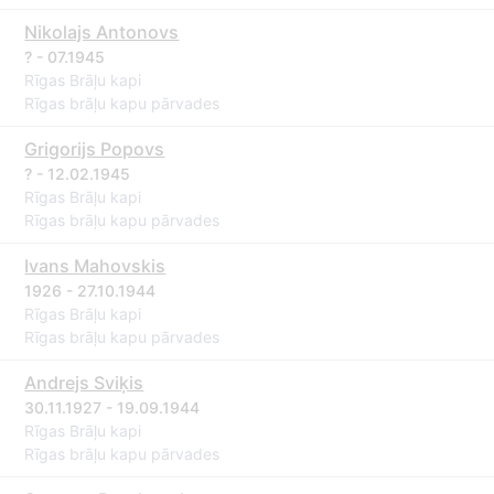
Nikolajs Antonovs
? - 07.1945
Rīgas Brāļu kapi
Rīgas brāļu kapu pārvades
Grigorijs Popovs
? - 12.02.1945
Rīgas Brāļu kapi
Rīgas brāļu kapu pārvades
Ivans Mahovskis
1926 - 27.10.1944
Rīgas Brāļu kapi
Rīgas brāļu kapu pārvades
Andrejs Sviķis
30.11.1927 - 19.09.1944
Rīgas Brāļu kapi
Rīgas brāļu kapu pārvades