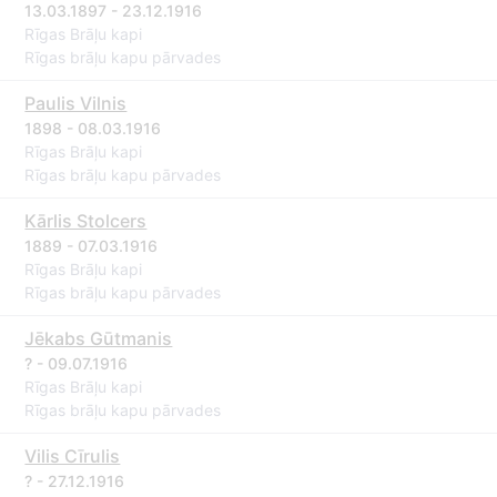
13.03.1897 - 23.12.1916
Rīgas Brāļu kapi
Rīgas brāļu kapu pārvades
Paulis Vilnis
1898 - 08.03.1916
Rīgas Brāļu kapi
Rīgas brāļu kapu pārvades
Kārlis Stolcers
1889 - 07.03.1916
Rīgas Brāļu kapi
Rīgas brāļu kapu pārvades
Jēkabs Gūtmanis
? - 09.07.1916
Rīgas Brāļu kapi
Rīgas brāļu kapu pārvades
Vilis Cīrulis
? - 27.12.1916