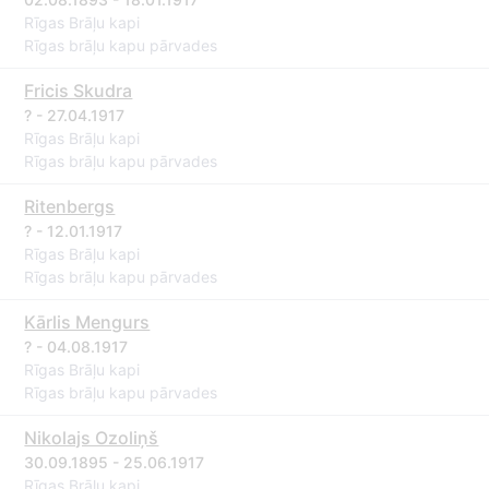
Rīgas Brāļu kapi
Rīgas brāļu kapu pārvades
Fricis Skudra
? - 27.04.1917
Rīgas Brāļu kapi
Rīgas brāļu kapu pārvades
Ritenbergs
? - 12.01.1917
Rīgas Brāļu kapi
Rīgas brāļu kapu pārvades
Kārlis Mengurs
? - 04.08.1917
Rīgas Brāļu kapi
Rīgas brāļu kapu pārvades
Nikolajs Ozoliņš
30.09.1895 - 25.06.1917
Rīgas Brāļu kapi