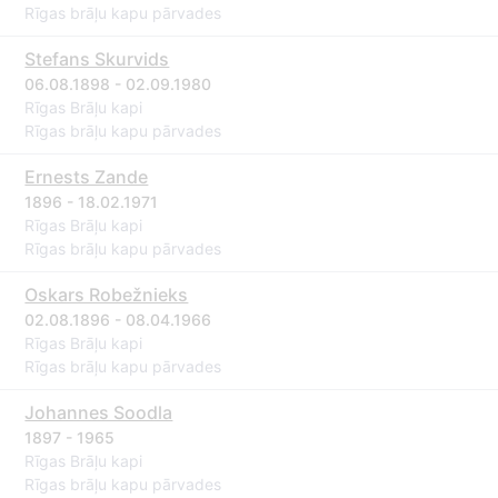
Rīgas brāļu kapu pārvades
Stefans Skurvids
06.08.1898 - 02.09.1980
Rīgas Brāļu kapi
Rīgas brāļu kapu pārvades
Ernests Zande
1896 - 18.02.1971
Rīgas Brāļu kapi
Rīgas brāļu kapu pārvades
Oskars Robežnieks
02.08.1896 - 08.04.1966
Rīgas Brāļu kapi
Rīgas brāļu kapu pārvades
Johannes Soodla
1897 - 1965
Rīgas Brāļu kapi
Rīgas brāļu kapu pārvades