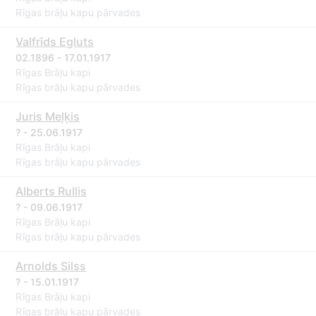
Rīgas brāļu kapu pārvades
Valfrīds Egluts
02.1896 - 17.01.1917
Rīgas Brāļu kapi
Rīgas brāļu kapu pārvades
Juris Meļķis
? - 25.06.1917
Rīgas Brāļu kapi
Rīgas brāļu kapu pārvades
Alberts Rullis
? - 09.06.1917
Rīgas Brāļu kapi
Rīgas brāļu kapu pārvades
Arnolds Silss
? - 15.01.1917
Rīgas Brāļu kapi
Rīgas brāļu kapu pārvades