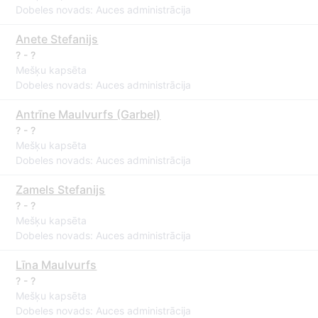
Dobeles novads: Auces administrācija
Anete Stefanijs
? - ?
Mešķu kapsēta
Dobeles novads: Auces administrācija
Antrīne Maulvurfs (Garbel)
? - ?
Mešķu kapsēta
Dobeles novads: Auces administrācija
Zamels Stefanijs
? - ?
Mešķu kapsēta
Dobeles novads: Auces administrācija
Līna Maulvurfs
? - ?
Mešķu kapsēta
Dobeles novads: Auces administrācija