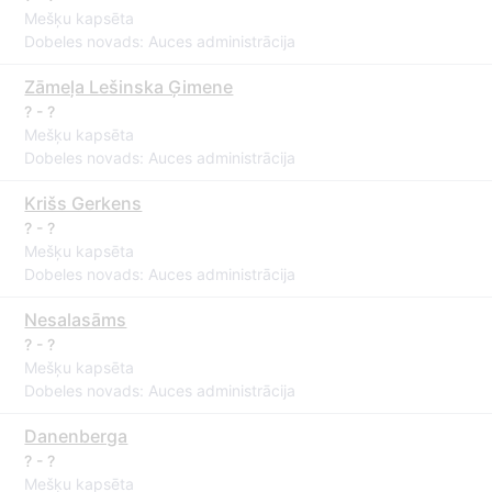
Mešķu kapsēta
Dobeles novads: Auces administrācija
Zāmeļa Lešinska Ģimene
? - ?
Mešķu kapsēta
Dobeles novads: Auces administrācija
Krišs Gerkens
? - ?
Mešķu kapsēta
Dobeles novads: Auces administrācija
Nesalasāms
? - ?
Mešķu kapsēta
Dobeles novads: Auces administrācija
Danenberga
? - ?
Mešķu kapsēta