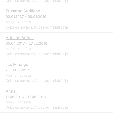
Dobeles novads: Auces administrācija
Zuzanna Šuriliene
02.01.1937 - 08.01.2019
Mešķu kapsēta
Dobeles novads: Auces administrācija
Adrians Apīnis
05.04.2017 - 27.02.2018
Mešķu kapsēta
Dobeles novads: Auces administrācija
Ilze Minalgo
? - 11.09.2017
Mešķu kapsēta
Dobeles novads: Auces administrācija
Anna .
17.06.2016 - 17.06.2016
Mešķu kapsēta
Dobeles novads: Auces administrācija