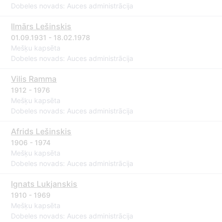
Dobeles novads: Auces administrācija
Ilmārs Lešinskis
01.09.1931 - 18.02.1978
Mešķu kapsēta
Dobeles novads: Auces administrācija
Vilis Ramma
1912 - 1976
Mešķu kapsēta
Dobeles novads: Auces administrācija
Afrids Lešinskis
1906 - 1974
Mešķu kapsēta
Dobeles novads: Auces administrācija
Ignats Lukjanskis
1910 - 1969
Mešķu kapsēta
Dobeles novads: Auces administrācija