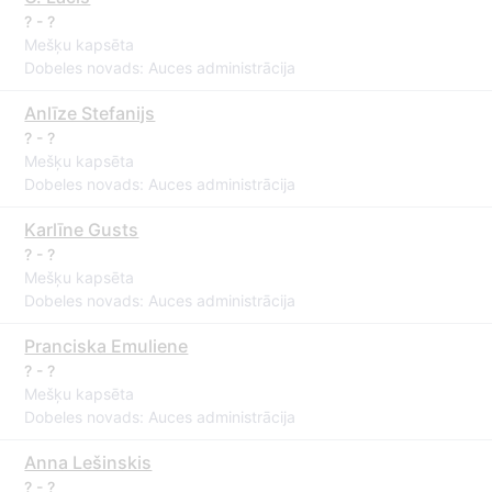
? - ?
Mešķu kapsēta
Dobeles novads: Auces administrācija
Anlīze Stefanijs
? - ?
Mešķu kapsēta
Dobeles novads: Auces administrācija
Karlīne Gusts
? - ?
Mešķu kapsēta
Dobeles novads: Auces administrācija
Pranciska Emuliene
? - ?
Mešķu kapsēta
Dobeles novads: Auces administrācija
Anna Lešinskis
? - ?