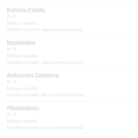
Krūmiņu Dzimta
? - ?
Mešķu kapsēta
Dobeles novads: Auces administrācija
Nesalasāms
? - ?
Mešķu kapsēta
Dobeles novads: Auces administrācija
Aleksandra Zeļenkova
? - ?
Mešķu kapsēta
Dobeles novads: Auces administrācija
(Nesalasāms)
? - ?
Mešķu kapsēta
Dobeles novads: Auces administrācija