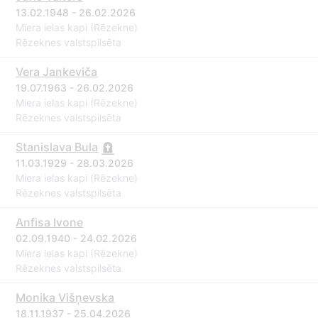
13.02.1948 - 26.02.2026
Miera ielas kapi (Rēzekne)
Rēzeknes valstspilsēta
Vera Jankeviča
19.07.1963 - 26.02.2026
Miera ielas kapi (Rēzekne)
Rēzeknes valstspilsēta
Stanislava Bula
11.03.1929 - 28.03.2026
Miera ielas kapi (Rēzekne)
Rēzeknes valstspilsēta
Anfisa Ivone
02.09.1940 - 24.02.2026
Miera ielas kapi (Rēzekne)
Rēzeknes valstspilsēta
Monika Višņevska
18.11.1937 - 25.04.2026