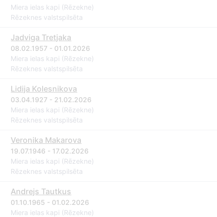
Miera ielas kapi (Rēzekne)
Rēzeknes valstspilsēta
Jadviga Tretjaka
08.02.1957 - 01.01.2026
Miera ielas kapi (Rēzekne)
Rēzeknes valstspilsēta
Lidija Kolesnikova
03.04.1927 - 21.02.2026
Miera ielas kapi (Rēzekne)
Rēzeknes valstspilsēta
Veronika Makarova
19.07.1946 - 17.02.2026
Miera ielas kapi (Rēzekne)
Rēzeknes valstspilsēta
Andrejs Tautkus
01.10.1965 - 01.02.2026
Miera ielas kapi (Rēzekne)