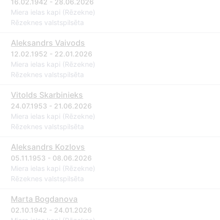
16.02.1942 - 28.06.2026
Miera ielas kapi (Rēzekne)
Rēzeknes valstspilsēta
Aleksandrs Vaivods
12.02.1952 - 22.01.2026
Miera ielas kapi (Rēzekne)
Rēzeknes valstspilsēta
Vitolds Skarbinieks
24.07.1953 - 21.06.2026
Miera ielas kapi (Rēzekne)
Rēzeknes valstspilsēta
Aleksandrs Kozlovs
05.11.1953 - 08.06.2026
Miera ielas kapi (Rēzekne)
Rēzeknes valstspilsēta
Marta Bogdanova
02.10.1942 - 24.01.2026