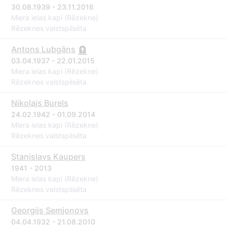
30.08.1939 - 23.11.2016
Miera ielas kapi (Rēzekne)
Rēzeknes valstspilsēta
Antons Lubgāns
03.04.1937 - 22.01.2015
Miera ielas kapi (Rēzekne)
Rēzeknes valstspilsēta
Nikolajs Burels
24.02.1942 - 01.09.2014
Miera ielas kapi (Rēzekne)
Rēzeknes valstspilsēta
Stanislavs Kaupers
1941 - 2013
Miera ielas kapi (Rēzekne)
Rēzeknes valstspilsēta
Georgijs Semjonovs
04.04.1932 - 21.08.2010