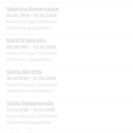
Valentīna Romanovska
30.05.1945 - 14.05.2026
Miera ielas kapi (Rēzekne)
Rēzeknes valstspilsēta
Mārtiņš Nalivaiko
28.09.1987 - 23.01.2026
Miera ielas kapi (Rēzekne)
Rēzeknes valstspilsēta
Galina Aļbrehta
30.07.1933 - 15.04.2026
Miera ielas kapi (Rēzekne)
Rēzeknes valstspilsēta
Taisija Gerasimoviča
23.10.1936 - 18.07.2026
Miera ielas kapi (Rēzekne)
Rēzeknes valstspilsēta