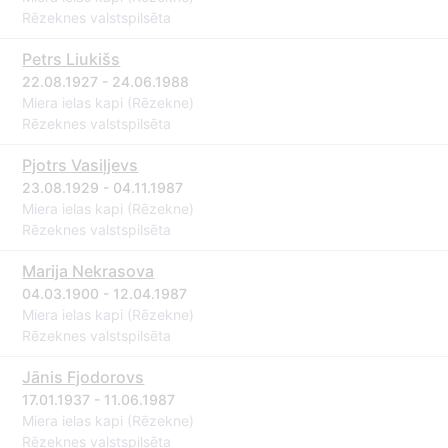
Rēzeknes valstspilsēta
Petrs Liukišs
22.08.1927 - 24.06.1988
Miera ielas kapi (Rēzekne)
Rēzeknes valstspilsēta
Pjotrs Vasiļjevs
23.08.1929 - 04.11.1987
Miera ielas kapi (Rēzekne)
Rēzeknes valstspilsēta
Marija Nekrasova
04.03.1900 - 12.04.1987
Miera ielas kapi (Rēzekne)
Rēzeknes valstspilsēta
Jānis Fjodorovs
17.01.1937 - 11.06.1987
Miera ielas kapi (Rēzekne)
Rēzeknes valstspilsēta