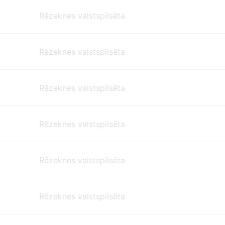
Rēzeknes valstspilsēta
Rēzeknes valstspilsēta
Rēzeknes valstspilsēta
Rēzeknes valstspilsēta
Rēzeknes valstspilsēta
Rēzeknes valstspilsēta