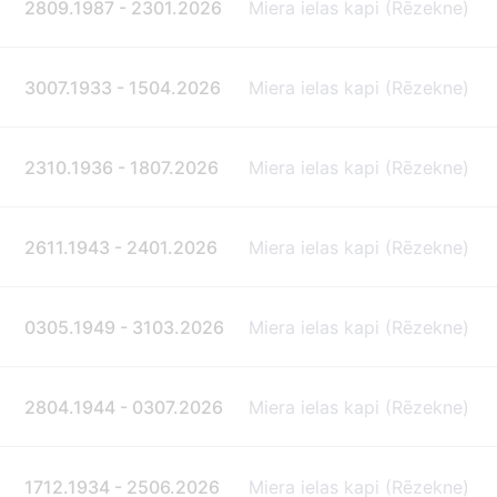
2809.1987 - 2301.2026
Miera ielas kapi (Rēzekne)
3007.1933 - 1504.2026
Miera ielas kapi (Rēzekne)
2310.1936 - 1807.2026
Miera ielas kapi (Rēzekne)
2611.1943 - 2401.2026
Miera ielas kapi (Rēzekne)
0305.1949 - 3103.2026
Miera ielas kapi (Rēzekne)
2804.1944 - 0307.2026
Miera ielas kapi (Rēzekne)
1712.1934 - 2506.2026
Miera ielas kapi (Rēzekne)