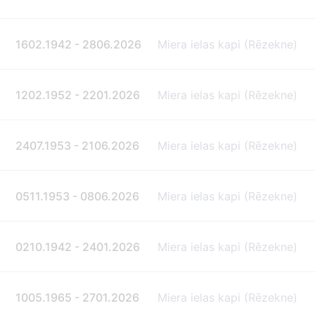
1602.1942 - 2806.2026
Miera ielas kapi (Rēzekne)
1202.1952 - 2201.2026
Miera ielas kapi (Rēzekne)
2407.1953 - 2106.2026
Miera ielas kapi (Rēzekne)
0511.1953 - 0806.2026
Miera ielas kapi (Rēzekne)
0210.1942 - 2401.2026
Miera ielas kapi (Rēzekne)
1005.1965 - 2701.2026
Miera ielas kapi (Rēzekne)