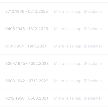
2712.1946 - 0212.2025
Miera ielas kapi (Rēzekne)
0406.1946 - 1312.2025
Miera ielas kapi (Rēzekne)
0101.1954 - 1907.2024
Miera ielas kapi (Rēzekne)
3004.1945 - 1002.2023
Miera ielas kapi (Rēzekne)
0603.1942 - 2712.2022
Miera ielas kapi (Rēzekne)
0212.1950 - 0503.2021
Miera ielas kapi (Rēzekne)