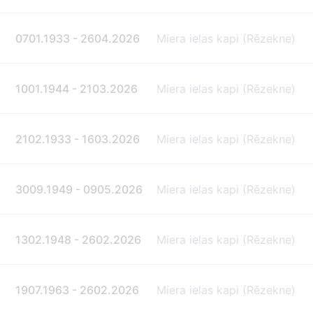
0701.1933 - 2604.2026
Miera ielas kapi (Rēzekne)
1001.1944 - 2103.2026
Miera ielas kapi (Rēzekne)
2102.1933 - 1603.2026
Miera ielas kapi (Rēzekne)
3009.1949 - 0905.2026
Miera ielas kapi (Rēzekne)
1302.1948 - 2602.2026
Miera ielas kapi (Rēzekne)
1907.1963 - 2602.2026
Miera ielas kapi (Rēzekne)