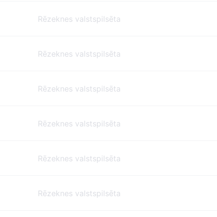
Rēzeknes valstspilsēta
Rēzeknes valstspilsēta
Rēzeknes valstspilsēta
Rēzeknes valstspilsēta
Rēzeknes valstspilsēta
Rēzeknes valstspilsēta