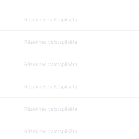
Rēzeknes valstspilsēta
Rēzeknes valstspilsēta
Rēzeknes valstspilsēta
Rēzeknes valstspilsēta
Rēzeknes valstspilsēta
Rēzeknes valstspilsēta