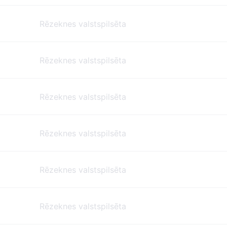
Rēzeknes valstspilsēta
Rēzeknes valstspilsēta
Rēzeknes valstspilsēta
Rēzeknes valstspilsēta
Rēzeknes valstspilsēta
Rēzeknes valstspilsēta