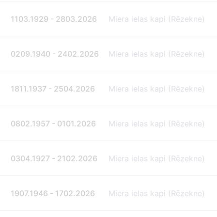
1103.1929 - 2803.2026
Miera ielas kapi (Rēzekne)
0209.1940 - 2402.2026
Miera ielas kapi (Rēzekne)
1811.1937 - 2504.2026
Miera ielas kapi (Rēzekne)
0802.1957 - 0101.2026
Miera ielas kapi (Rēzekne)
0304.1927 - 2102.2026
Miera ielas kapi (Rēzekne)
1907.1946 - 1702.2026
Miera ielas kapi (Rēzekne)