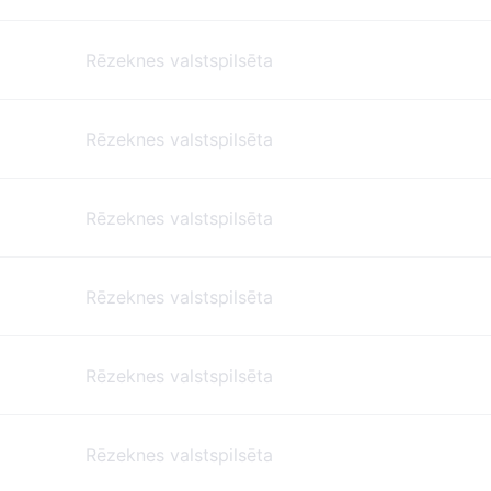
Rēzeknes valstspilsēta
Rēzeknes valstspilsēta
Rēzeknes valstspilsēta
Rēzeknes valstspilsēta
Rēzeknes valstspilsēta
Rēzeknes valstspilsēta