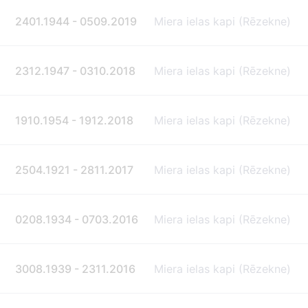
2401.1944 - 0509.2019
Miera ielas kapi (Rēzekne)
2312.1947 - 0310.2018
Miera ielas kapi (Rēzekne)
1910.1954 - 1912.2018
Miera ielas kapi (Rēzekne)
2504.1921 - 2811.2017
Miera ielas kapi (Rēzekne)
0208.1934 - 0703.2016
Miera ielas kapi (Rēzekne)
3008.1939 - 2311.2016
Miera ielas kapi (Rēzekne)