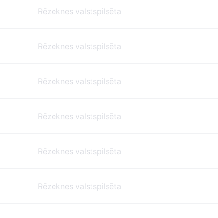
Rēzeknes valstspilsēta
Rēzeknes valstspilsēta
Rēzeknes valstspilsēta
Rēzeknes valstspilsēta
Rēzeknes valstspilsēta
Rēzeknes valstspilsēta