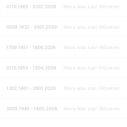
0110.1965 - 0102.2026
Miera ielas kapi (Rēzekne)
0508.1932 - 2901.2026
Miera ielas kapi (Rēzekne)
1709.1951 - 1806.2026
Miera ielas kapi (Rēzekne)
0110.1955 - 1204.2026
Miera ielas kapi (Rēzekne)
1302.1961 - 2601.2026
Miera ielas kapi (Rēzekne)
3005.1945 - 1405.2026
Miera ielas kapi (Rēzekne)