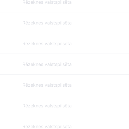
Rēzeknes valstspilsēta
Rēzeknes valstspilsēta
Rēzeknes valstspilsēta
Rēzeknes valstspilsēta
Rēzeknes valstspilsēta
Rēzeknes valstspilsēta
Rēzeknes valstspilsēta