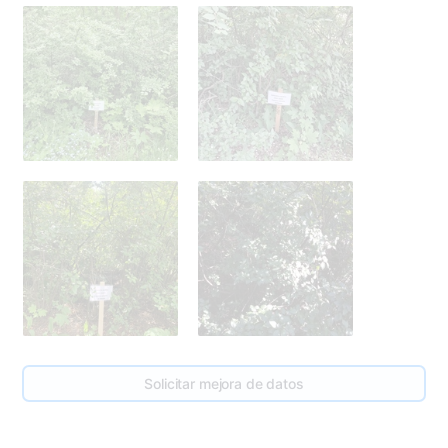
Solicitar mejora de datos
Vilis Siliņš
1