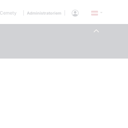
 Cemety
|
|
Administratoriem