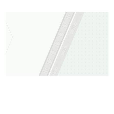
10
11
29
12
13
28
14
15
16
27