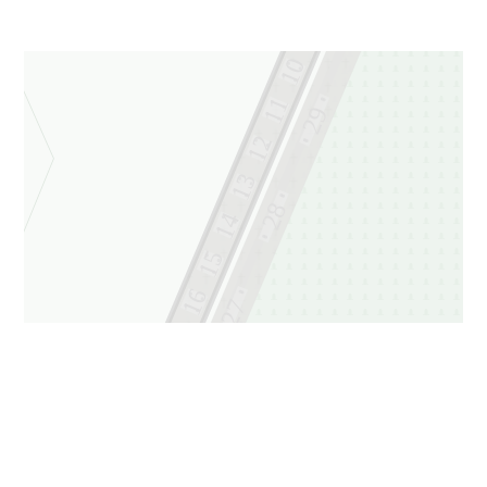
10
11
29
12
13
28
14
15
16
27