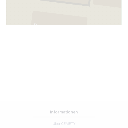
7
Informationen
Über CEMETY