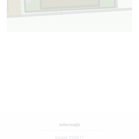
Informații
Despre CEMETY