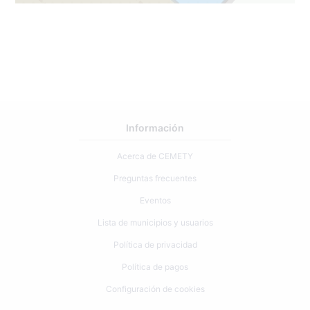
Información
Acerca de CEMETY
Preguntas frecuentes
Eventos
Lista de municipios y usuarios
Política de privacidad
Política de pagos
Configuración de cookies