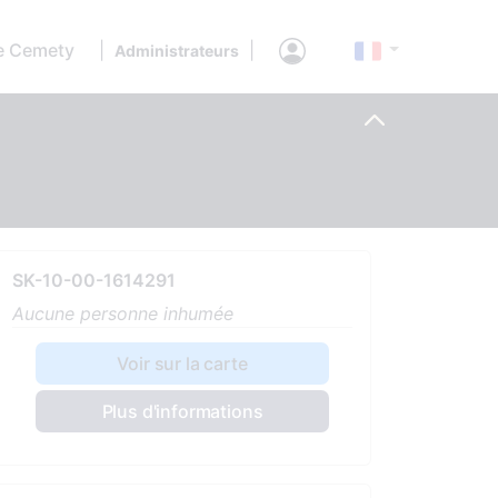
e Cemety
|
|
Administrateurs
SK-10-00-1614291
Aucune personne inhumée
Voir sur la carte
Plus d'informations