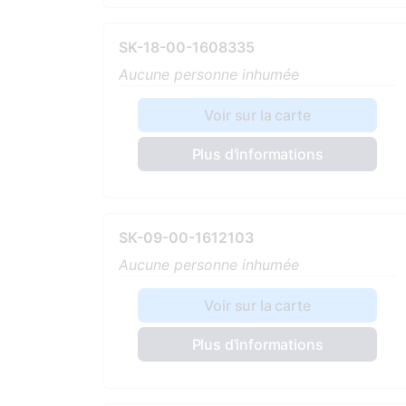
SK-18-00-1608335
Aucune personne inhumée
Voir sur la carte
Plus d'informations
SK-09-00-1612103
Aucune personne inhumée
Voir sur la carte
Plus d'informations