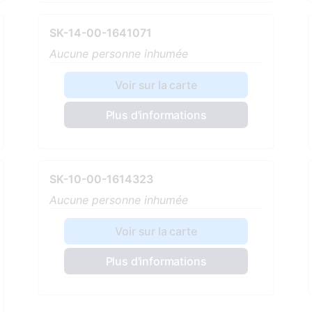
SK-14-00-1641071
Aucune personne inhumée
Voir sur la carte
Plus d'informations
SK-10-00-1614323
Aucune personne inhumée
Voir sur la carte
Plus d'informations