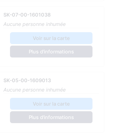
SK-07-00-1601038
Aucune personne inhumée
Voir sur la carte
Plus d'informations
SK-05-00-1609013
Aucune personne inhumée
Voir sur la carte
Plus d'informations