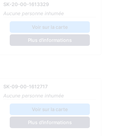
SK-20-00-1613329
Aucune personne inhumée
Voir sur la carte
Plus d'informations
SK-09-00-1612717
Aucune personne inhumée
Voir sur la carte
Plus d'informations