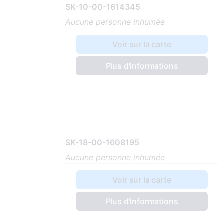
SK-10-00-1614345
Aucune personne inhumée
Voir sur la carte
Plus d'informations
SK-18-00-1608195
Aucune personne inhumée
Voir sur la carte
Plus d'informations