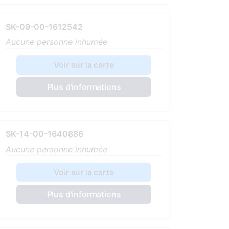
SK-09-00-1612542
Aucune personne inhumée
Voir sur la carte
Plus d'informations
SK-14-00-1640886
Aucune personne inhumée
Voir sur la carte
Plus d'informations