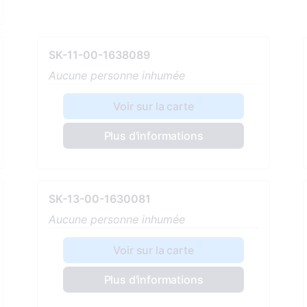
SK-11-00-1638089
Aucune personne inhumée
Voir sur la carte
Plus d'informations
SK-13-00-1630081
Aucune personne inhumée
Voir sur la carte
Plus d'informations