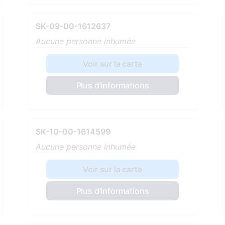
SK-09-00-1612637
Aucune personne inhumée
Voir sur la carte
Plus d'informations
SK-10-00-1614599
Aucune personne inhumée
Voir sur la carte
Plus d'informations