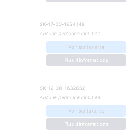
SK-17-00-1634148
Aucune personne inhumée
Voir sur la carte
Plus d'informations
SK-19-00-1632832
Aucune personne inhumée
Voir sur la carte
Plus d'informations