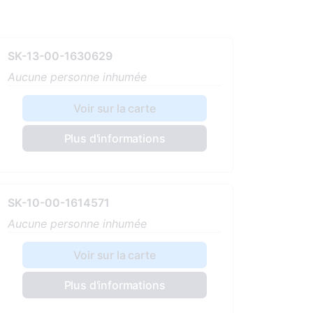
SK-13-00-1630629
Aucune personne inhumée
Voir sur la carte
Plus d'informations
SK-10-00-1614571
Aucune personne inhumée
Voir sur la carte
Plus d'informations