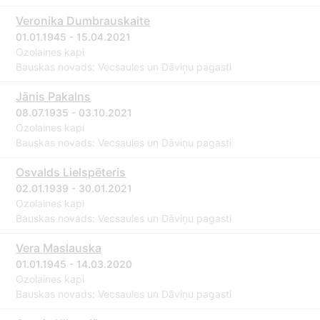
Veronika Dumbrauskaite
01.01.1945 - 15.04.2021
Ozolaines kapi
Bauskas novads: Vecsaules un Dāviņu pagasti
Jānis Pakalns
08.07.1935 - 03.10.2021
Ozolaines kapi
Bauskas novads: Vecsaules un Dāviņu pagasti
Osvalds Lielspēteris
02.01.1939 - 30.01.2021
Ozolaines kapi
Bauskas novads: Vecsaules un Dāviņu pagasti
Vera Maslauska
01.01.1945 - 14.03.2020
Ozolaines kapi
Bauskas novads: Vecsaules un Dāviņu pagasti