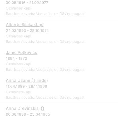
30.05.1916 - 21.09.1977
Ozolaines kapi
Bauskas novads: Vecsaules un Dāviņu pagasti
Alberts Silakaktiņš
24.03.1893 - 25.10.1974
Ozolaines kapi
Bauskas novads: Vecsaules un Dāviņu pagasti
Jānis Petkevičs
1894 - 1973
Ozolaines kapi
Bauskas novads: Vecsaules un Dāviņu pagasti
Anna Uzāne (Tilinde)
11.04.1899 - 28.11.1968
Ozolaines kapi
Bauskas novads: Vecsaules un Dāviņu pagasti
Anna Drevinskis
06.06.1888 - 25.04.1965