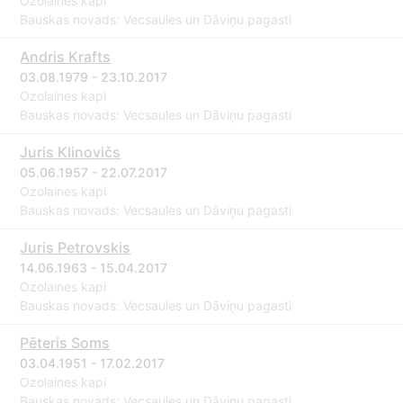
Ozolaines kapi
Bauskas novads: Vecsaules un Dāviņu pagasti
Andris Krafts
03.08.1979 - 23.10.2017
Ozolaines kapi
Bauskas novads: Vecsaules un Dāviņu pagasti
Juris Klinovičs
05.06.1957 - 22.07.2017
Ozolaines kapi
Bauskas novads: Vecsaules un Dāviņu pagasti
Juris Petrovskis
14.06.1963 - 15.04.2017
Ozolaines kapi
Bauskas novads: Vecsaules un Dāviņu pagasti
Pēteris Soms
03.04.1951 - 17.02.2017
Ozolaines kapi
Bauskas novads: Vecsaules un Dāviņu pagasti