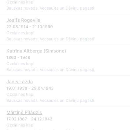
Ozolaines kapi
Bauskas novads: Vecsaules un Dāviņu pagasti
Josifs Rogovijs
22.08.1914 - 21.10.1960
Ozolaines kapi
Bauskas novads: Vecsaules un Dāviņu pagasti
Katrīna Altberga (Simsone)
1863 - 1948
Ozolaines kapi
Bauskas novads: Vecsaules un Dāviņu pagasti
Jānis Lazda
19.01.1938 - 29.04.1943
Ozolaines kapi
Bauskas novads: Vecsaules un Dāviņu pagasti
Mārtiņš Pīlādzis
17.02.1887 - 24.12.1942
Ozolaines kapi