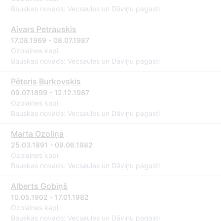
Bauskas novads: Vecsaules un Dāviņu pagasti
Aivars Petrauskis
17.08.1969 - 08.07.1987
Ozolaines kapi
Bauskas novads: Vecsaules un Dāviņu pagasti
Pēteris Burkovskis
09.07.1899 - 12.12.1987
Ozolaines kapi
Bauskas novads: Vecsaules un Dāviņu pagasti
Marta Ozoliņa
25.03.1891 - 09.06.1982
Ozolaines kapi
Bauskas novads: Vecsaules un Dāviņu pagasti
Alberts Gobiņš
10.05.1902 - 17.01.1982
Ozolaines kapi
Bauskas novads: Vecsaules un Dāviņu pagasti