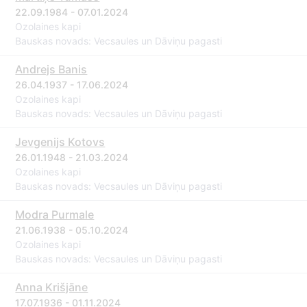
22.09.1984 - 07.01.2024
Ozolaines kapi
Bauskas novads: Vecsaules un Dāviņu pagasti
Andrejs Banis
26.04.1937 - 17.06.2024
Ozolaines kapi
Bauskas novads: Vecsaules un Dāviņu pagasti
Jevgenijs Kotovs
26.01.1948 - 21.03.2024
Ozolaines kapi
Bauskas novads: Vecsaules un Dāviņu pagasti
Modra Purmale
21.06.1938 - 05.10.2024
Ozolaines kapi
Bauskas novads: Vecsaules un Dāviņu pagasti
Anna Krišjāne
17.07.1936 - 01.11.2024