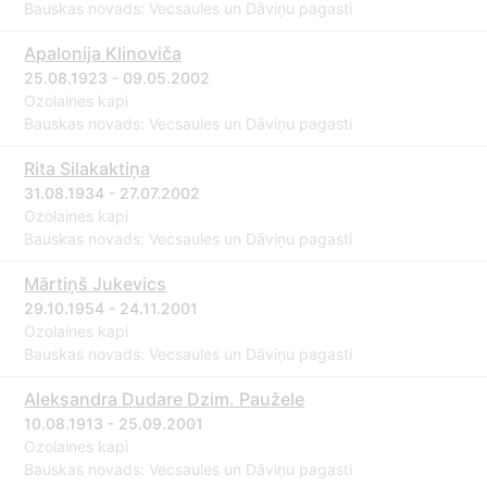
Bauskas novads: Vecsaules un Dāviņu pagasti
Apalonija Klinoviča
25.08.1923 - 09.05.2002
Ozolaines kapi
Bauskas novads: Vecsaules un Dāviņu pagasti
Rita Silakaktiņa
31.08.1934 - 27.07.2002
Ozolaines kapi
Bauskas novads: Vecsaules un Dāviņu pagasti
Mārtiņš Jukevics
29.10.1954 - 24.11.2001
Ozolaines kapi
Bauskas novads: Vecsaules un Dāviņu pagasti
Aleksandra Dudare Dzim. Paužele
10.08.1913 - 25.09.2001
Ozolaines kapi
Bauskas novads: Vecsaules un Dāviņu pagasti