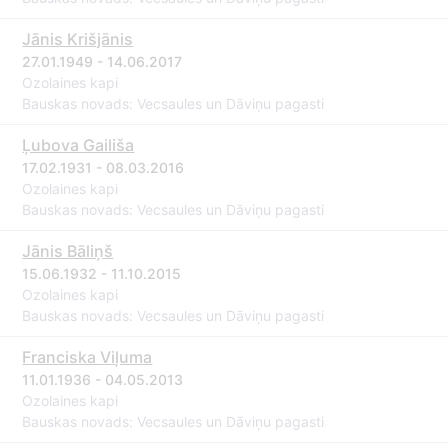
Jānis Krišjānis
27.01.1949 - 14.06.2017
Ozolaines kapi
Bauskas novads: Vecsaules un Dāviņu pagasti
Ļubova Gailiša
17.02.1931 - 08.03.2016
Ozolaines kapi
Bauskas novads: Vecsaules un Dāviņu pagasti
Jānis Bāliņš
15.06.1932 - 11.10.2015
Ozolaines kapi
Bauskas novads: Vecsaules un Dāviņu pagasti
Franciska Viļuma
11.01.1936 - 04.05.2013
Ozolaines kapi
Bauskas novads: Vecsaules un Dāviņu pagasti