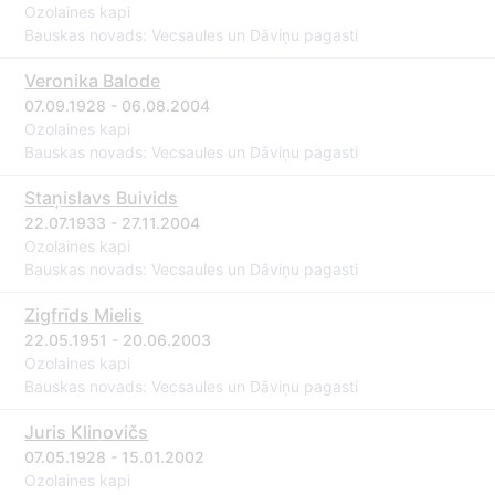
Ozolaines kapi
Bauskas novads: Vecsaules un Dāviņu pagasti
Veronika Balode
07.09.1928 - 06.08.2004
Ozolaines kapi
Bauskas novads: Vecsaules un Dāviņu pagasti
Staņislavs Buivids
22.07.1933 - 27.11.2004
Ozolaines kapi
Bauskas novads: Vecsaules un Dāviņu pagasti
Zigfrīds Mielis
22.05.1951 - 20.06.2003
Ozolaines kapi
Bauskas novads: Vecsaules un Dāviņu pagasti
Juris Klinovičs
07.05.1928 - 15.01.2002
Ozolaines kapi