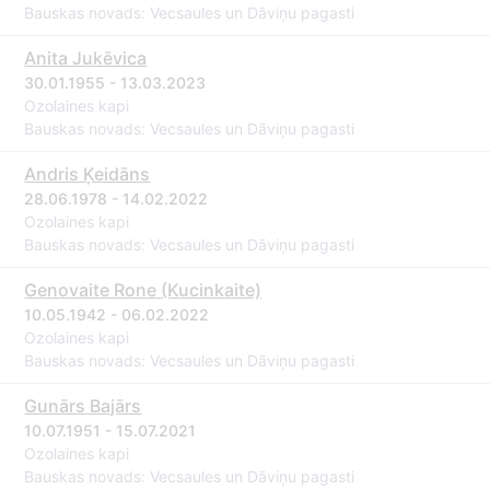
Bauskas novads: Vecsaules un Dāviņu pagasti
Anita Jukēvica
30.01.1955 - 13.03.2023
Ozolaines kapi
Bauskas novads: Vecsaules un Dāviņu pagasti
Andris Ķeidāns
28.06.1978 - 14.02.2022
Ozolaines kapi
Bauskas novads: Vecsaules un Dāviņu pagasti
Genovaite Rone (Kucinkaite)
10.05.1942 - 06.02.2022
Ozolaines kapi
Bauskas novads: Vecsaules un Dāviņu pagasti
Gunārs Bajārs
10.07.1951 - 15.07.2021
Ozolaines kapi
Bauskas novads: Vecsaules un Dāviņu pagasti