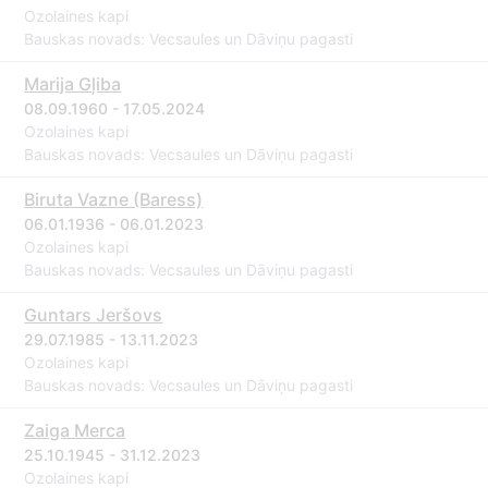
Ozolaines kapi
Bauskas novads: Vecsaules un Dāviņu pagasti
Marija Gļiba
08.09.1960 - 17.05.2024
Ozolaines kapi
Bauskas novads: Vecsaules un Dāviņu pagasti
Biruta Vazne (Baress)
06.01.1936 - 06.01.2023
Ozolaines kapi
Bauskas novads: Vecsaules un Dāviņu pagasti
Guntars Jeršovs
29.07.1985 - 13.11.2023
Ozolaines kapi
Bauskas novads: Vecsaules un Dāviņu pagasti
Zaiga Merca
25.10.1945 - 31.12.2023
Ozolaines kapi