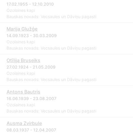
17.02.1955 - 12.10.2010
Ozolaines kapi
Bauskas novads: Vecsaules un Dāviņu pagasti
Marija Glužģe
14.09.1923 - 30.03.2009
Ozolaines kapi
Bauskas novads: Vecsaules un Dāviņu pagasti
Otīlija Bruseiks
27.02.1924 - 21.05.2009
Ozolaines kapi
Bauskas novads: Vecsaules un Dāviņu pagasti
Antons Bautris
16.06.1939 - 23.08.2007
Ozolaines kapi
Bauskas novads: Vecsaules un Dāviņu pagasti
Ausma Zvirbule
08.03.1937 - 12.04.2007