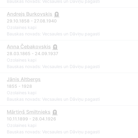
Bauskas novads: Vecsaules un Dāviņu pagasti
Andrejs Burkovskis
29.10.1858 - 27.08.1940
Ozolaines kapi
Bauskas novads: Vecsaules un Dāviņu pagasti
Anna Čebakovskis
28.03.1865 - 24.09.1937
Ozolaines kapi
Bauskas novads: Vecsaules un Dāviņu pagasti
Jānis Altbergs
1855 - 1928
Ozolaines kapi
Bauskas novads: Vecsaules un Dāviņu pagasti
Mārtiņš Smiltnieks
10.11.1899 - 28.04.1926
Ozolaines kapi
Bauskas novads: Vecsaules un Dāviņu pagasti