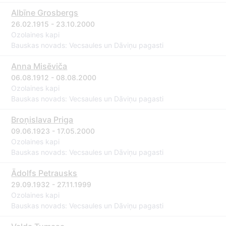
Albīne Grosbergs
26.02.1915 - 23.10.2000
Ozolaines kapi
Bauskas novads: Vecsaules un Dāviņu pagasti
Anna Misēviča
06.08.1912 - 08.08.2000
Ozolaines kapi
Bauskas novads: Vecsaules un Dāviņu pagasti
Broņislava Priga
09.06.1923 - 17.05.2000
Ozolaines kapi
Bauskas novads: Vecsaules un Dāviņu pagasti
Ādolfs Petrausks
29.09.1932 - 27.11.1999
Ozolaines kapi
Bauskas novads: Vecsaules un Dāviņu pagasti