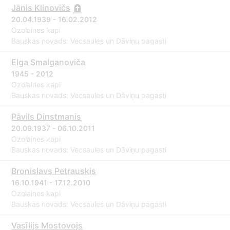
Jānis Klinovičs
20.04.1939 - 16.02.2012
Ozolaines kapi
Bauskas novads: Vecsaules un Dāviņu pagasti
Elga Smalganoviča
1945 - 2012
Ozolaines kapi
Bauskas novads: Vecsaules un Dāviņu pagasti
Pāvils Dinstmanis
20.09.1937 - 06.10.2011
Ozolaines kapi
Bauskas novads: Vecsaules un Dāviņu pagasti
Bronislavs Petrauskis
16.10.1941 - 17.12.2010
Ozolaines kapi
Bauskas novads: Vecsaules un Dāviņu pagasti
Vasīlijs Mostovojs