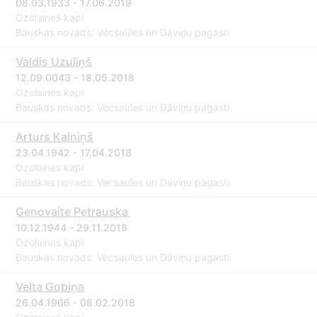
08.03.1933 - 17.06.2019
Ozolaines kapi
Bauskas novads: Vecsaules un Dāviņu pagasti
Valdis Uzuliņš
12.09.0043 - 18.05.2018
Ozolaines kapi
Bauskas novads: Vecsaules un Dāviņu pagasti
Arturs Kalniņš
23.04.1942 - 17.04.2018
Ozolaines kapi
Bauskas novads: Vecsaules un Dāviņu pagasti
Genovaite Petrauska
10.12.1944 - 29.11.2018
Ozolaines kapi
Bauskas novads: Vecsaules un Dāviņu pagasti
Velta Gobiņa
26.04.1966 - 08.02.2018