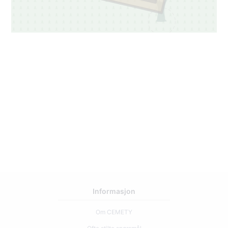
Informasjon
Om CEMETY