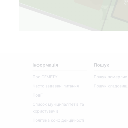
Інформація
Пошук
Про CEMETY
Пошук померлих
Часто задавані питання
Пошук кладовищ
Події
Список муніципалітетів та
користувачів
Політика конфіденційності