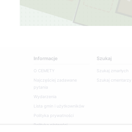
Informacje
Szukaj
O CEMETY
Szukaj zmarłych
Najczęściej zadawane
Szukaj cmentarzy
pytania
Wydarzenia
Lista gmin i użytkowników
Polityka prywatności
Polityka płatności