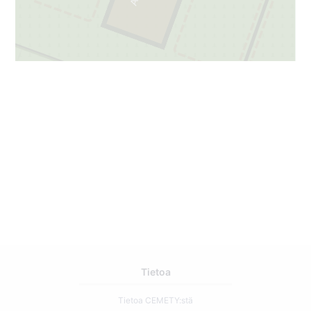
3
Tietoa
Tietoa CEMETY:stä