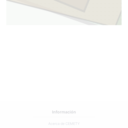
Información
Acerca de CEMETY