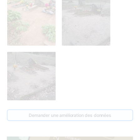
309
3
Demander une amélioration des données
2