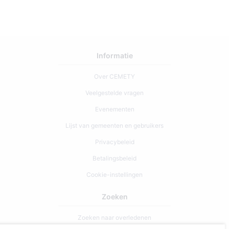
370337
Informatie
Over CEMETY
Veelgestelde vragen
Evenementen
Lijst van gemeenten en gebruikers
Privacybeleid
Betalingsbeleid
Cookie-instellingen
Zoeken
Zoeken naar overledenen