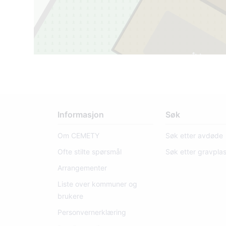
Informasjon
Søk
Om CEMETY
Søk etter avdøde
Ofte stilte spørsmål
Søk etter gravpla
Arrangementer
Liste over kommuner og
brukere
Personvernerklæring