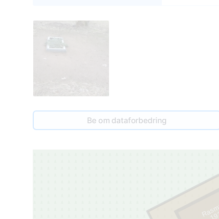
Be om dataforbedring
Rasma