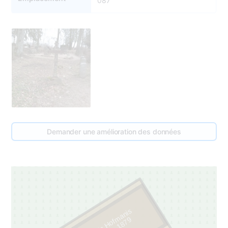
087
Demander une amélioration des données
Fricis Hofmanis