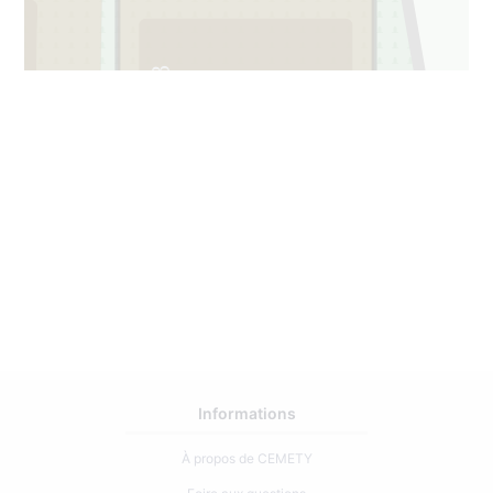
3
159
Informations
À propos de CEMETY