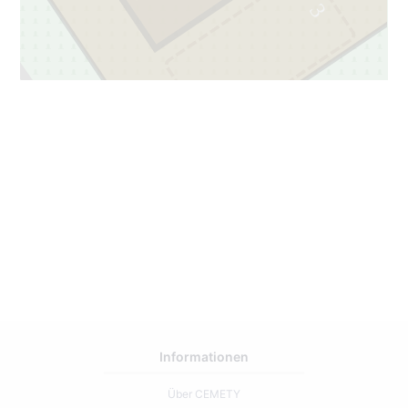
3
Informationen
Über CEMETY