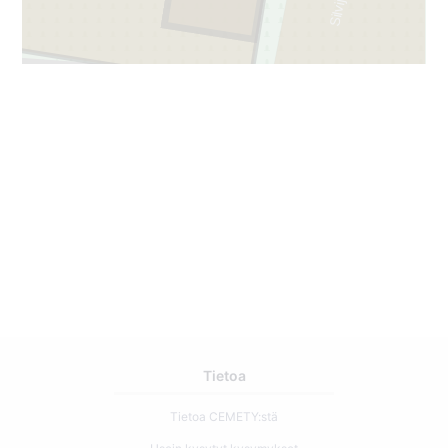
Tietoa
Tietoa CEMETY:stä